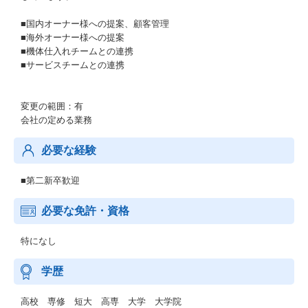
■国内オーナー様への提案、顧客管理
■海外オーナー様への提案
■機体仕入れチームとの連携
■サービスチームとの連携
変更の範囲：有
会社の定める業務
必要な経験
■第二新卒歓迎
必要な免許・資格
特になし
学歴
高校 専修 短大 高専 大学 大学院