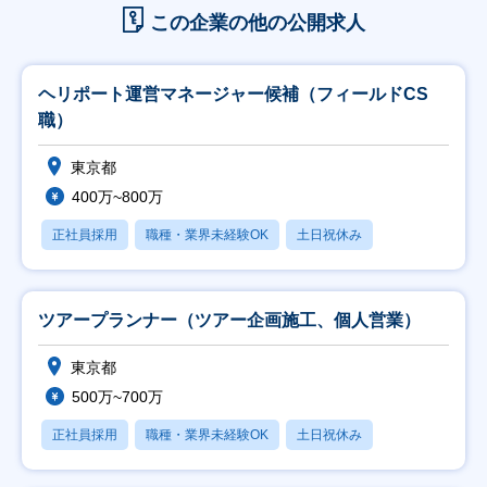
この企業の他の公開求人
ヘリポート運営マネージャー候補（フィールドCS
職）
東京都
400万~800万
正社員採用
職種・業界未経験OK
土日祝休み
ツアープランナー（ツアー企画施工、個人営業）
東京都
500万~700万
正社員採用
職種・業界未経験OK
土日祝休み