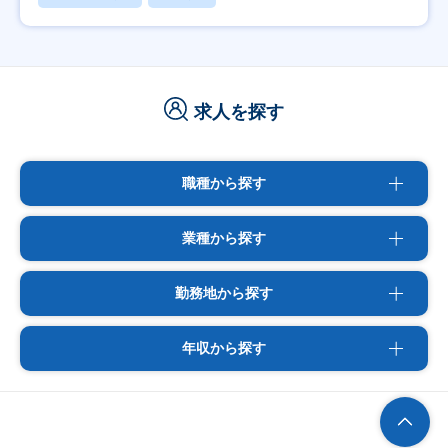
求人を探す
職種から探す
業種から探す
勤務地から探す
年収から探す