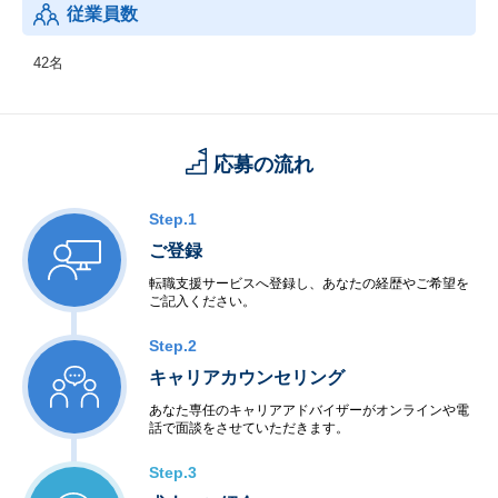
従業員数
42名
応募の流れ
Step.1
ご登録
転職支援サービスへ登録し、あなたの経歴やご希望を
ご記入ください。
Step.2
キャリアカウンセリング
あなた専任のキャリアアドバイザーがオンラインや電
話で面談をさせていただきます。
Step.3