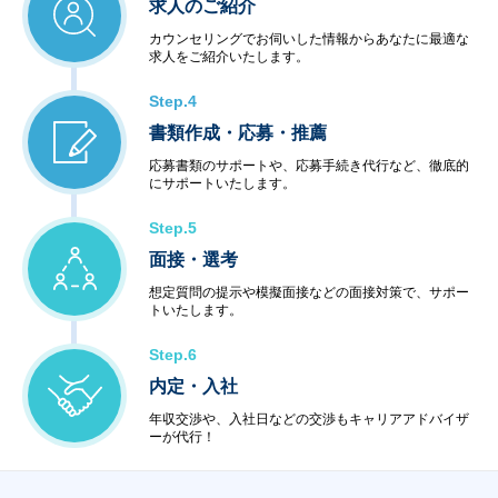
求人のご紹介
カウンセリングでお伺いした情報からあなたに最適な
求人をご紹介いたします。
Step.4
書類作成・応募・推薦
応募書類のサポートや、応募手続き代行など、徹底的
にサポートいたします。
Step.5
面接・選考
想定質問の提示や模擬面接などの面接対策で、サポー
トいたします。
Step.6
内定・入社
年収交渉や、入社日などの交渉もキャリアアドバイザ
ーが代行！