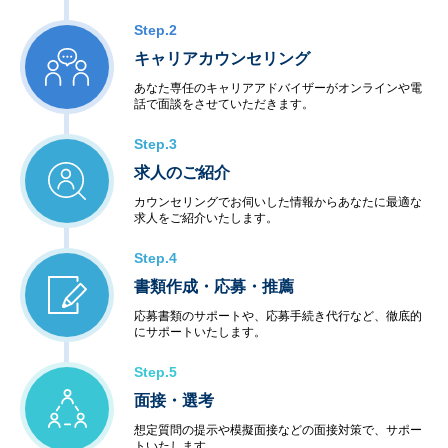
Step.2
キャリアカウンセリング
あなた専任のキャリアアドバイザーがオンラインや電
話で面談をさせていただきます。
Step.3
求人のご紹介
カウンセリングでお伺いした情報からあなたに最適な
求人をご紹介いたします。
Step.4
書類作成・応募・推薦
応募書類のサポートや、応募手続き代行など、徹底的
にサポートいたします。
Step.5
面接・選考
想定質問の提示や模擬面接などの面接対策で、サポー
トいたします。