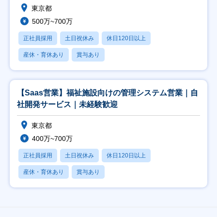
東京都
500万~700万
正社員採用
土日祝休み
休日120日以上
産休・育休あり
賞与あり
【Saas営業】福祉施設向けの管理システム営業｜自
社開発サービス｜未経験歓迎
東京都
400万~700万
正社員採用
土日祝休み
休日120日以上
産休・育休あり
賞与あり