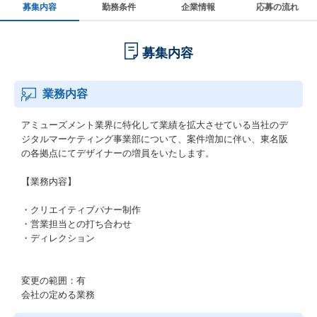
募集内容
勤務条件
企業情報
応募の流れ
募集内容
業務内容
アミューズメント業界に特化して業績を拡大させている当社のデ
ジタルマーケティング事業部について、案件増加に伴い、東名阪
の各拠点にてデザイナーの増員をいたします。
【業務内容】
・クリエイティブバナー制作
・営業担当との打ち合わせ
・ディレクション
変更の範囲：有
会社の定める業務