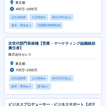
東京都
400万~1000万
正社員採用
土日祝休み
休日120日以上
産休・育休あり
月残業20時間以内
次世代部門長候補【営業・マーケティング組織統括
責任者】
株式会社セレス
東京都
700万~1500万
正社員採用
土日祝休み
休日120日以上
産休・育休あり
賞与あり
ビジネスプロデューサー・ビジネスサポート【ポテ