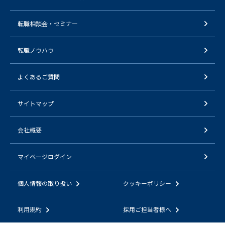
転職相談会・セミナー
転職ノウハウ
よくあるご質問
サイトマップ
会社概要
マイページログイン
個人情報の取り扱い
クッキーポリシー
利用規約
採用ご担当者様へ