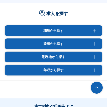
求人を探す
職種から探す
業種から探す
勤務地から探す
年収から探す