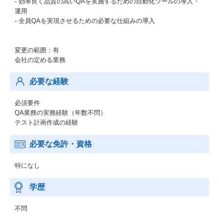
- 効率良く品質の高いQAを実施するための自動化ツールの導入・
運用
- 全員QAを実現させるための必要な仕組みの導入
変更の範囲：有
会社の定める業務
必要な経験
必須要件
QA業務の実務経験（年数不問）
テスト計画作成の経験
必要な免許・資格
特になし
学歴
不問