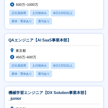
500万~1000万
正社員採用
土日祝休み
休日120日以上
産休・育休あり
賞与あり
QAエンジニア【AI SaaS事業本部】
東京都
450万~600万
正社員採用
土日祝休み
休日120日以上
産休・育休あり
賞与あり
機械学習エンジニア【DX Solution事業本部】
_junior