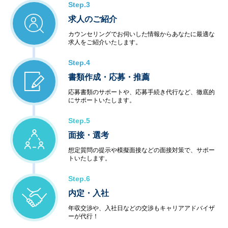
Step.3
求人のご紹介
カウンセリングでお伺いした情報からあなたに最適な
求人をご紹介いたします。
Step.4
書類作成・応募・推薦
応募書類のサポートや、応募手続き代行など、徹底的
にサポートいたします。
Step.5
面接・選考
想定質問の提示や模擬面接などの面接対策で、サポー
トいたします。
Step.6
内定・入社
年収交渉や、入社日などの交渉もキャリアアドバイザ
ーが代行！