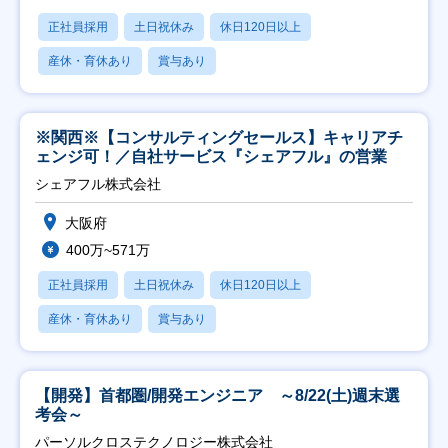
正社員採用
土日祝休み
休日120日以上
産休・育休あり
賞与あり
※関西※【コンサルティングセールス】キャリアチ
ェンジ可！／自社サービス『シェアフル』の営業
シェアフル株式会社
大阪府
400万~571万
正社員採用
土日祝休み
休日120日以上
産休・育休あり
賞与あり
【開発】首都圏/開発エンジニア ～8/22(土)週末選
考会～
パーソルクロステクノロジー株式会社