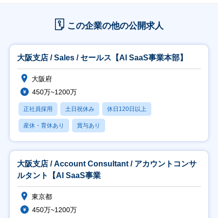
この企業の他の公開求人
大阪支店 / Sales / セールス【AI SaaS事業本部】
大阪府
450万~1200万
正社員採用
土日祝休み
休日120日以上
産休・育休あり
賞与あり
大阪支店 / Account Consultant / アカウントコンサ
ルタント【AI SaaS事業
東京都
450万~1200万