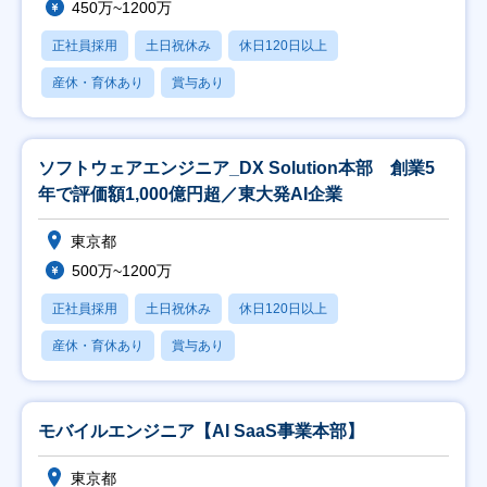
450万~1200万
正社員採用
土日祝休み
休日120日以上
産休・育休あり
賞与あり
ソフトウェアエンジニア_DX Solution本部 創業5
年で評価額1,000億円超／東大発AI企業
東京都
500万~1200万
正社員採用
土日祝休み
休日120日以上
産休・育休あり
賞与あり
モバイルエンジニア【AI SaaS事業本部】
東京都