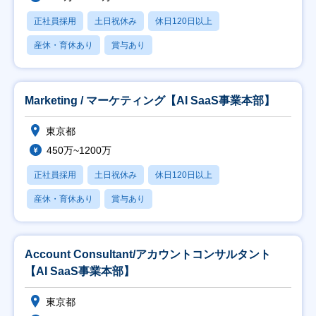
正社員採用
土日祝休み
休日120日以上
産休・育休あり
賞与あり
Marketing / マーケティング【AI SaaS事業本部】
東京都
450万~1200万
正社員採用
土日祝休み
休日120日以上
産休・育休あり
賞与あり
Account Consultant/アカウントコンサルタント
【AI SaaS事業本部】
東京都