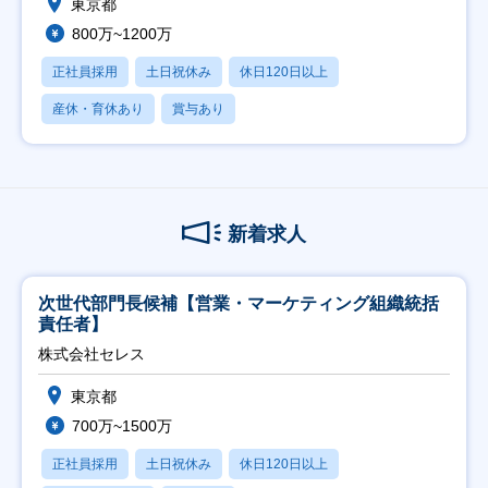
東京都
800万~1200万
正社員採用
土日祝休み
休日120日以上
産休・育休あり
賞与あり
新着求人
次世代部門長候補【営業・マーケティング組織統括
責任者】
株式会社セレス
東京都
700万~1500万
正社員採用
土日祝休み
休日120日以上