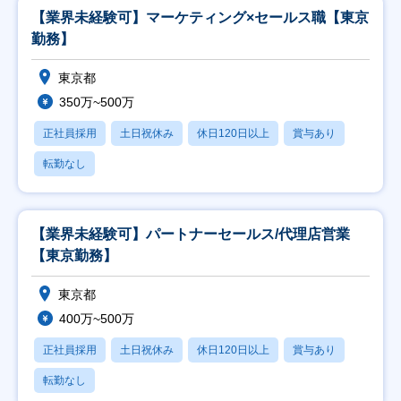
【業界未経験可】マーケティング×セールス職【東京
勤務】
東京都
350万~500万
正社員採用
土日祝休み
休日120日以上
賞与あり
転勤なし
【業界未経験可】パートナーセールス/代理店営業
【東京勤務】
東京都
400万~500万
正社員採用
土日祝休み
休日120日以上
賞与あり
転勤なし