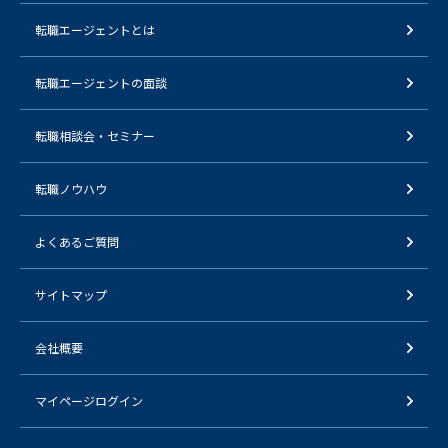
転職エージェントとは
転職エージェントの面談
転職相談会・セミナー
転職ノウハウ
よくあるご質問
サイトマップ
会社概要
マイページログイン