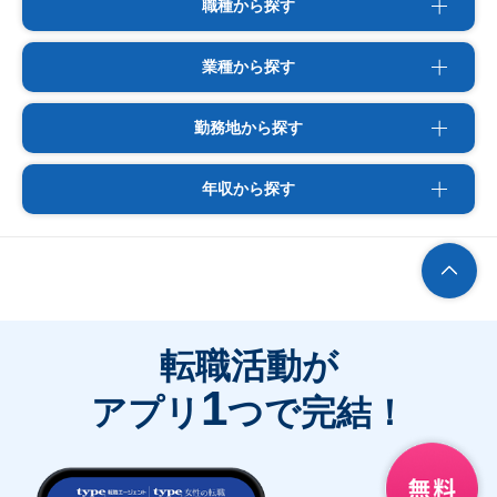
職種から探す
業種から探す
勤務地から探す
年収から探す
転職活動が
1
アプリ
つで完結！