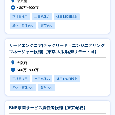
東京都
480万~900万
正社員採用
土日祝休み
休日120日以上
産休・育休あり
賞与あり
リードエンジニア(テックリード・エンジニアリング
マネージャー候補)【東京/大阪勤務/リモート可】
大阪府
500万~800万
正社員採用
土日祝休み
休日120日以上
産休・育休あり
賞与あり
SNS事業サービス責任者候補【東京勤務】