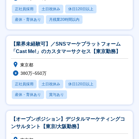
正社員採用
土日祝休み
休日120日以上
産休・育休あり
月残業20時間以内
【業界未経験可】／SNSマーケプラットフォーム
「Cast Me!」のカスタマーサクセス【東京勤務】
東京都
380万~550万
正社員採用
土日祝休み
休日120日以上
産休・育休あり
賞与あり
【オープンポジション】デジタルマーケティングコ
ンサルタント【東京/大阪勤務】