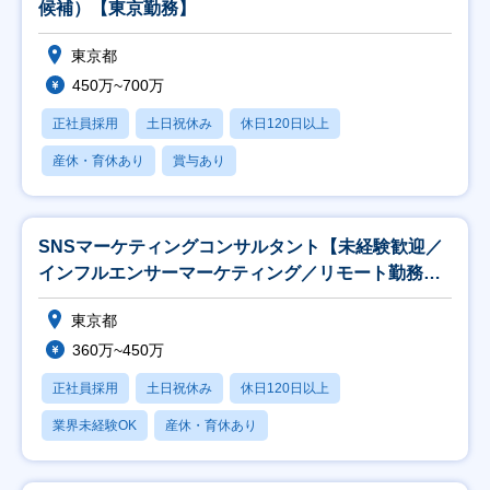
候補）【東京勤務】
東京都
450万~700万
正社員採用
土日祝休み
休日120日以上
産休・育休あり
賞与あり
SNSマーケティングコンサルタント【未経験歓迎／
インフルエンサーマーケティング／リモート勤務
可】
東京都
360万~450万
正社員採用
土日祝休み
休日120日以上
業界未経験OK
産休・育休あり