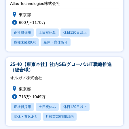
Atlas Technologies株式会社
東京都
600万~1170万
正社員採用
土日祝休み
休日120日以上
職種未経験OK
産休・育休あり
25-40【東京本社】社内SE/グローバルIT戦略推進
（総合職）
オルガノ株式会社
東京都
713万~1049万
正社員採用
土日祝休み
休日120日以上
産休・育休あり
月残業20時間以内