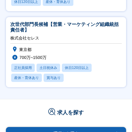
休日120日以上
産休・育休あり
次世代部門長候補【営業・マーケティング組織統括
責任者】
株式会社セレス
東京都
700万~1500万
正社員採用
土日祝休み
休日120日以上
産休・育休あり
賞与あり
求人を探す