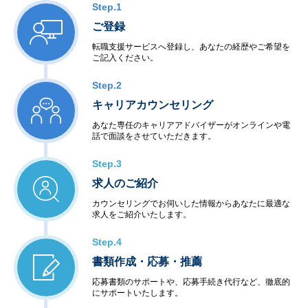
Step.1
ご登録
転職支援サービスへ登録し、あなたの経歴やご希望を
ご記入ください。
Step.2
キャリアカウンセリング
あなた専任のキャリアアドバイザーがオンラインや電
話で面談をさせていただきます。
Step.3
求人のご紹介
カウンセリングでお伺いした情報からあなたに最適な
求人をご紹介いたします。
Step.4
書類作成・応募・推薦
応募書類のサポートや、応募手続き代行など、徹底的
にサポートいたします。