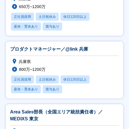
650万~1200万
正社員採用
土日祝休み
休日120日以上
産休・育休あり
賞与あり
プロダクトマネージャー／@link 兵庫
兵庫県
800万~1200万
正社員採用
土日祝休み
休日120日以上
産休・育休あり
賞与あり
Area Sales部長（全国エリア統括責任者）／
MEDIXS 東京