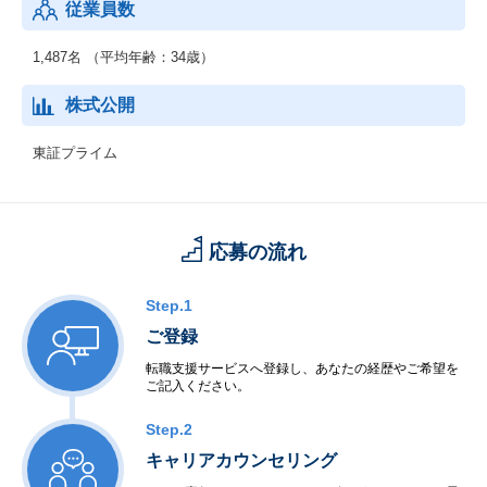
従業員数
1,487名 （平均年齢：34歳）
株式公開
東証プライム
応募の流れ
Step.1
ご登録
転職支援サービスへ登録し、あなたの経歴やご希望を
ご記入ください。
Step.2
キャリアカウンセリング