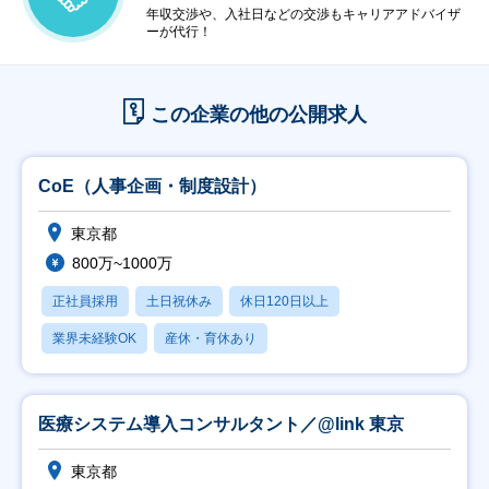
年収交渉や、入社日などの交渉もキャリアアドバイザ
ーが代行！
この企業の他の公開求人
CoE（人事企画・制度設計）
東京都
800万~1000万
正社員採用
土日祝休み
休日120日以上
業界未経験OK
産休・育休あり
医療システム導入コンサルタント／@link 東京
東京都