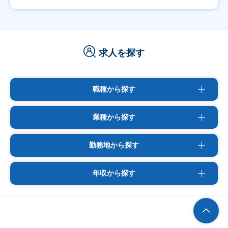
求人を探す
職種から探す
業種から探す
勤務地から探す
年収から探す