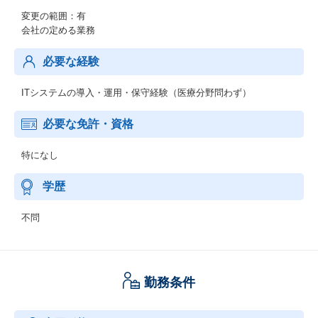
変更の範囲：有
会社の定める業務
必要な経験
ITシステムの導入・運用・保守経験（医療分野問わず）
必要な免許・資格
特になし
学歴
不問
勤務条件