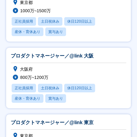
東京都
1000万~1500万
正社員採用
土日祝休み
休日120日以上
産休・育休あり
賞与あり
プロダクトマネージャー／@link 大阪
大阪府
800万~1200万
正社員採用
土日祝休み
休日120日以上
産休・育休あり
賞与あり
プロダクトマネージャー／@link 東京
東京都