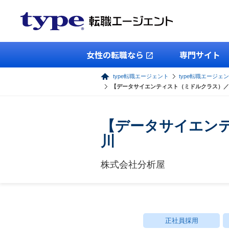
女性の転職なら
専門サイト
type転職エージェント
type転職エージェン
【データサイエンティスト（ミドルクラス）／
【データサイエンテ
川
株式会社分析屋
正社員採用