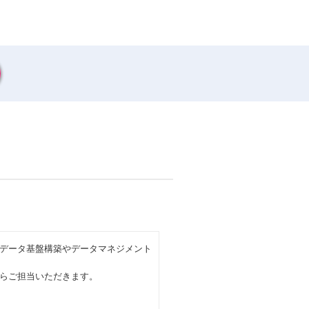
データ基盤構築やデータマネジメント
らご担当いただきます。