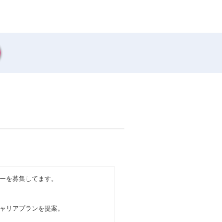
ーを募集してます。
ャリアプランを提案。