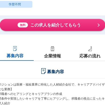
学歴不問
この求人を紹介してもらう
無料
募集内容
企業情報
応募の流れ
募集内容
ポジションは医療・福祉業界に特化した人材紹介会社で、キャリアアドバイザ
主な業務】
求職者へのヒアリングとキャリアプランの作成
望条件や実現したいキャリアを丁寧にヒアリングし、求職者の視点に立ったキ
求人紹介