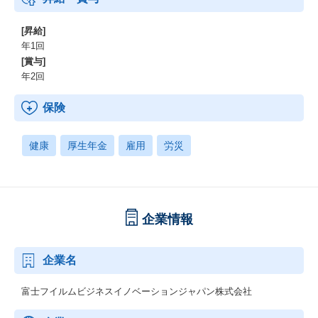
[昇給]
年1回
[賞与]
年2回
保険
健康
厚生年金
雇用
労災
企業情報
企業名
富士フイルムビジネスイノベーションジャパン株式会社