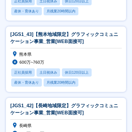
正社員採用
土日祝休み
休日120日以上
産休・育休あり
月残業20時間以内
[JGS1_43]【熊本地域限定】グラフィックコミュニ
ケーション事業_営業[WEB面接可]
熊本県
600万~760万
正社員採用
土日祝休み
休日120日以上
産休・育休あり
月残業20時間以内
[JGS1_42]【長崎地域限定】グラフィックコミュニ
ケーション事業_営業[WEB面接可]
長崎県