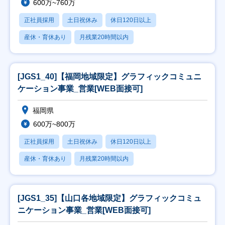
600万~760万
正社員採用
土日祝休み
休日120日以上
産休・育休あり
月残業20時間以内
[JGS1_40]【福岡地域限定】グラフィックコミュニ
ケーション事業_営業[WEB面接可]
福岡県
600万~800万
正社員採用
土日祝休み
休日120日以上
産休・育休あり
月残業20時間以内
[JGS1_35]【山口各地域限定】グラフィックコミュ
ニケーション事業_営業[WEB面接可]