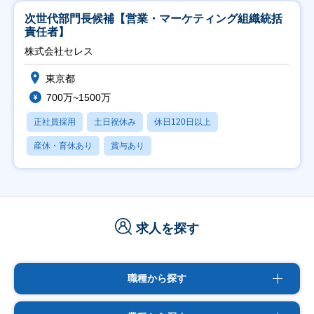
次世代部門長候補【営業・マーケティング組織統括
責任者】
株式会社セレス
東京都
700万~1500万
正社員採用
土日祝休み
休日120日以上
産休・育休あり
賞与あり
求人を探す
職種から探す