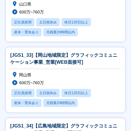
山口県
600万~760万
正社員採用
土日祝休み
休日120日以上
産休・育休あり
月残業20時間以内
[JGS1_33]【岡山地域限定】グラフィックコミュニ
ケーション事業_営業[WEB面接可]
岡山県
600万~760万
正社員採用
土日祝休み
休日120日以上
産休・育休あり
月残業20時間以内
[JGS1_34]【広島地域限定】グラフィックコミュニ