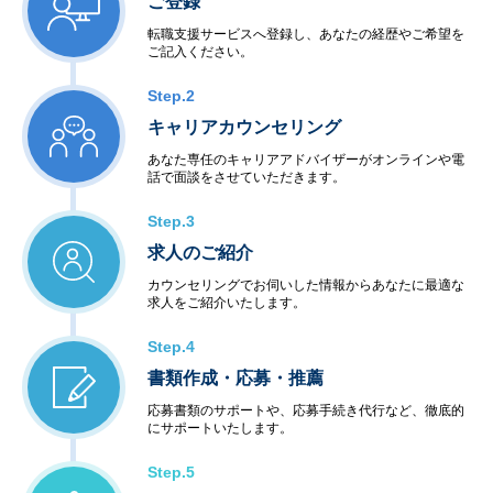
ご登録
転職支援サービスへ登録し、あなたの経歴やご希望を
ご記入ください。
Step.2
キャリアカウンセリング
あなた専任のキャリアアドバイザーがオンラインや電
話で面談をさせていただきます。
Step.3
求人のご紹介
カウンセリングでお伺いした情報からあなたに最適な
求人をご紹介いたします。
Step.4
書類作成・応募・推薦
応募書類のサポートや、応募手続き代行など、徹底的
にサポートいたします。
Step.5