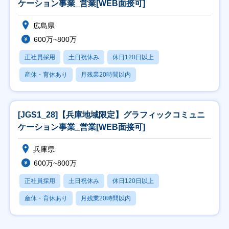
ケーション事業_営業[WEB面接可]
広島県
600万~800万
正社員採用
土日祝休み
休日120日以上
産休・育休あり
月残業20時間以内
[JGS1_28]【兵庫地域限定】グラフィックコミュニ
ケーション事業_営業[WEB面接可]
兵庫県
600万~800万
正社員採用
土日祝休み
休日120日以上
産休・育休あり
月残業20時間以内