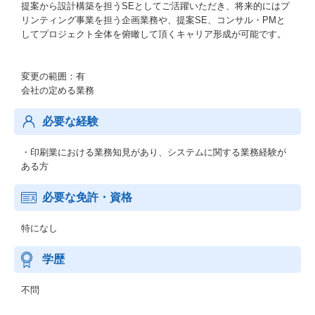
提案から設計構築を担うSEとしてご活躍いただき、将来的にはプ
リンティング事業を担う企画業務や、提案SE、コンサル・PMと
してプロジェクト全体を俯瞰して頂くキャリア形成が可能です。
変更の範囲：有
会社の定める業務
必要な経験
・印刷業における業務知見があり、システムに関する業務経験が
ある方
必要な免許・資格
特になし
学歴
不問