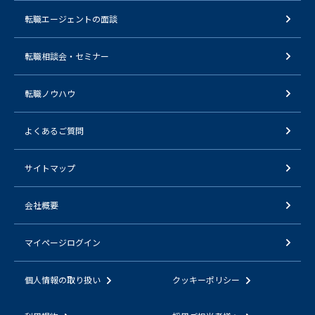
転職エージェントの面談
転職相談会・セミナー
転職ノウハウ
よくあるご質問
サイトマップ
会社概要
マイページログイン
個人情報の取り扱い
クッキーポリシー