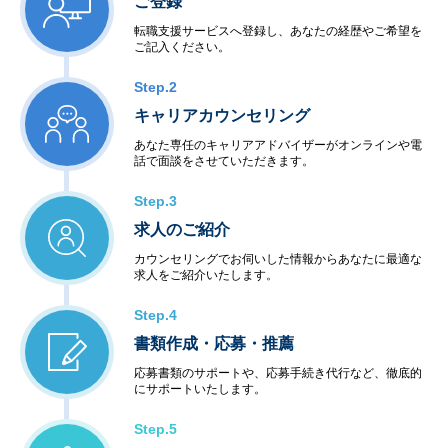
ご登録
転職支援サービスへ登録し、あなたの経歴やご希望を
ご記入ください。
Step.2
キャリアカウンセリング
あなた専任のキャリアアドバイザーがオンラインや電
話で面談をさせていただきます。
Step.3
求人のご紹介
カウンセリングでお伺いした情報からあなたに最適な
求人をご紹介いたします。
Step.4
書類作成・応募・推薦
応募書類のサポートや、応募手続き代行など、徹底的
にサポートいたします。
Step.5