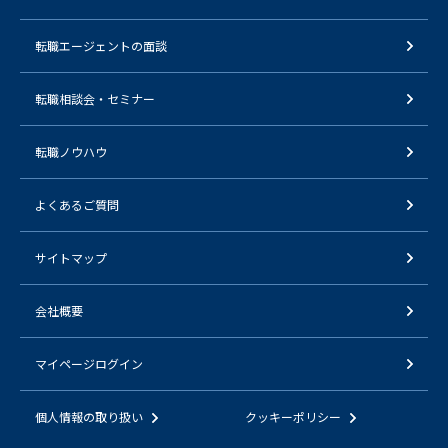
転職エージェントの面談
転職相談会・セミナー
転職ノウハウ
よくあるご質問
サイトマップ
会社概要
マイページログイン
個人情報の取り扱い
クッキーポリシー