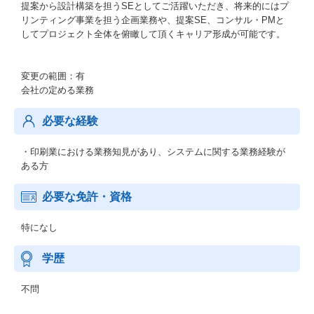
提案から設計構築を担うSEとしてご活躍いただき、将来的にはプ
リンティング事業を担う企画業務や、提案SE、コンサル・PMと
してプロジェクト全体を俯瞰して頂くキャリア形成が可能です。
変更の範囲：有
会社の定める業務
必要な経験
・印刷業における業務知見があり、システムに関する業務経験が
ある方
必要な免許・資格
特になし
学歴
不問