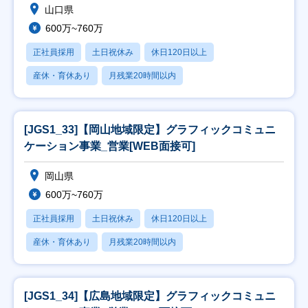
山口県
600万~760万
正社員採用
土日祝休み
休日120日以上
産休・育休あり
月残業20時間以内
[JGS1_33]【岡山地域限定】グラフィックコミュニ
ケーション事業_営業[WEB面接可]
岡山県
600万~760万
正社員採用
土日祝休み
休日120日以上
産休・育休あり
月残業20時間以内
[JGS1_34]【広島地域限定】グラフィックコミュニ