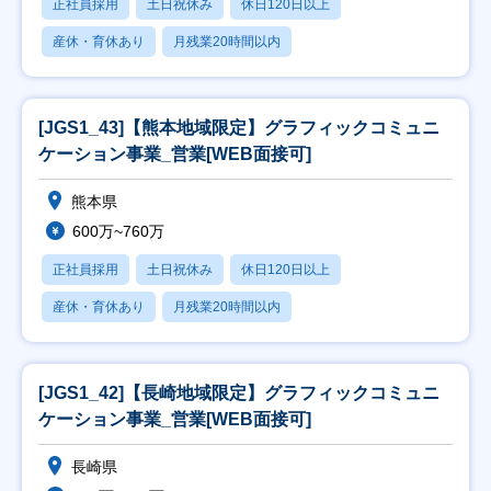
正社員採用
土日祝休み
休日120日以上
産休・育休あり
月残業20時間以内
[JGS1_43]【熊本地域限定】グラフィックコミュニ
ケーション事業_営業[WEB面接可]
熊本県
600万~760万
正社員採用
土日祝休み
休日120日以上
産休・育休あり
月残業20時間以内
[JGS1_42]【長崎地域限定】グラフィックコミュニ
ケーション事業_営業[WEB面接可]
長崎県