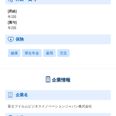
[昇給]
年1回
[賞与]
年2回
保険
健康
厚生年金
雇用
労災
企業情報
企業名
富士フイルムビジネスイノベーションジャパン株式会社