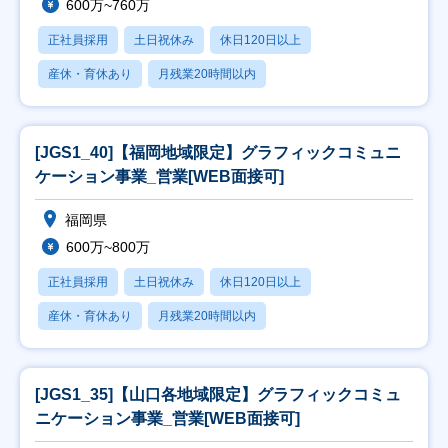
600万~760万
正社員採用
土日祝休み
休日120日以上
産休・育休あり
月残業20時間以内
[JGS1_40]【福岡地域限定】グラフィックコミュニ
ケーション事業_営業[WEB面接可]
福岡県
600万~800万
正社員採用
土日祝休み
休日120日以上
産休・育休あり
月残業20時間以内
[JGS1_35]【山口各地域限定】グラフィックコミュ
ニケーション事業_営業[WEB面接可]