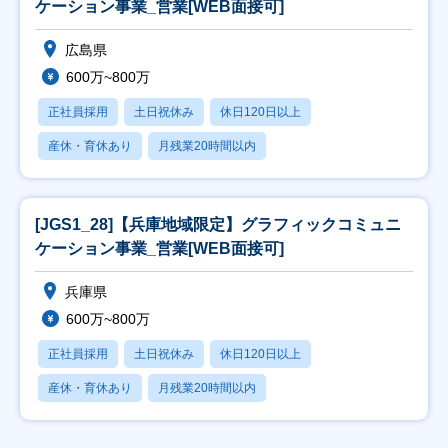
ケーション事業_営業[WEB面接可]
広島県
600万~800万
正社員採用
土日祝休み
休日120日以上
産休・育休あり
月残業20時間以内
[JGS1_28]【兵庫地域限定】グラフィックコミュニ
ケーション事業_営業[WEB面接可]
兵庫県
600万~800万
正社員採用
土日祝休み
休日120日以上
産休・育休あり
月残業20時間以内