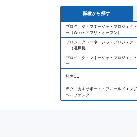
職種から探す
プロジェクトマネージャ・プロジェク
ー（Web・アプリ・オープン）
プロジェクトマネージャ・プロジェク
ー（汎用機）
プロジェクトマネージャ・プロジェク
ー
社内SE
テクニカルサポート・フィールドエン
ヘルプデスク