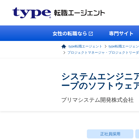
女性の転職なら
専門サイト
type転職エージェント
type転職エージェン
プロジェクトマネージャ・プロジェクトリーダ
システムエンジニ
ープのソフトウェ
プリマシステム開発株式会社
正社員採用