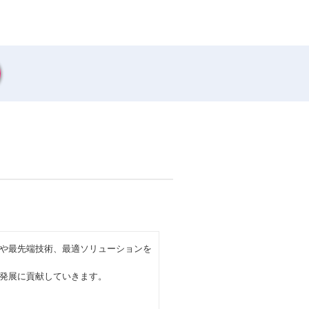
や最先端技術、最適ソリューションを
発展に貢献していきます。