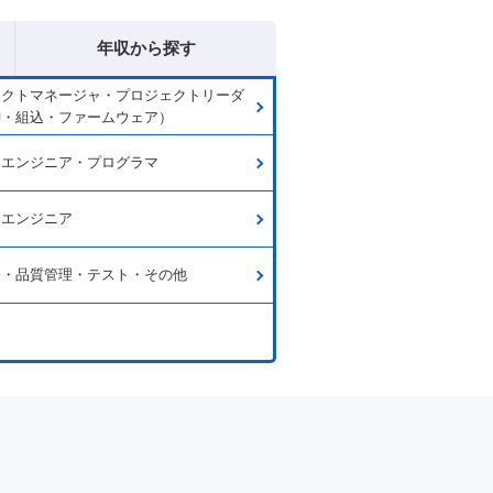
年収から探す
ェクトマネージャ・プロジェクトリーダ
御・組込・ファームウェア）
ムエンジニア・プログラマ
ラエンジニア
発・品質管理・テスト・その他