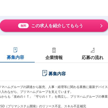
この求人を紹介してもらう
無料
募集内容
企業情報
応募の流れ
募集内容
リマハムグループの調達から販売、人事・経理等に関わる業務に最新デバイス
り入れながら、プリマハムグループを支えています。
れからも「攻めのＩＴ」「守りのＩＴ」を両立し、プリマハムグループの事業
PSD（プリマシステム開発）のリソース不足、スキル不足補完