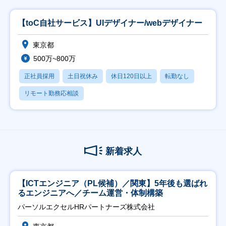
【toC自社サービス】UIデザイナー/webデザイナー
東京都
500万~800万
正社員採用
土日祝休み
休日120日以上
転勤なし
リモート勤務応相談
新着求人
【ICTエンジニア（PL候補）／関東】5年後も選ばれ
るエンジニアへ／チーム運営・体制構築
パーソルエクセルHRパートナーズ株式会社