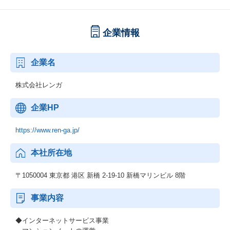
企業情報
企業名
株式会社レンガ
企業HP
https://www.ren-ga.jp/
本社所在地
〒1050004 東京都 港区 新橋 2-19-10 新橋マリンビル 8階
事業内容
◆インターネットサービス事業