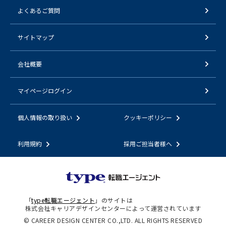
よくあるご質問
サイトマップ
会社概要
マイページログイン
個人情報の取り扱い
クッキーポリシー
利用規約
採用ご担当者様へ
「
type転職エージェント
」のサイトは
株式会社キャリアデザインセンターによって運営されています
© CAREER DESIGN CENTER CO.,LTD. ALL RIGHTS RESERVED