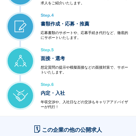
求人をご紹介いたします。
Step.4
書類作成・応募・推薦
応募書類のサポートや、応募手続き代行など、徹底的
にサポートいたします。
Step.5
面接・選考
想定質問の提示や模擬面接などの面接対策で、サポー
トいたします。
Step.6
内定・入社
年収交渉や、入社日などの交渉もキャリアアドバイザ
ーが代行！
この企業の他の公開求人