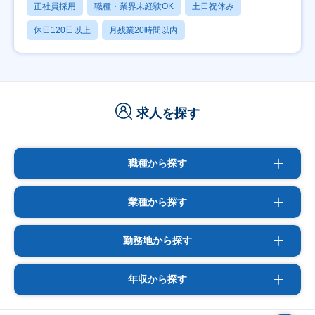
正社員採用
職種・業界未経験OK
土日祝休み
休日120日以上
月残業20時間以内
求人を探す
職種から探す
業種から探す
勤務地から探す
年収から探す