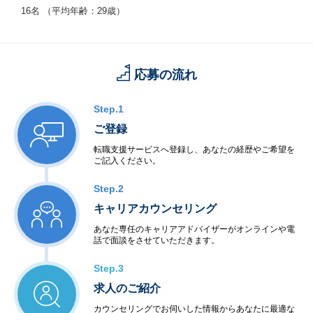
16名 （平均年齢：29歳）
応募の流れ
Step.1
ご登録
転職支援サービスへ登録し、あなたの経歴やご希望を
ご記入ください。
Step.2
キャリアカウンセリング
あなた専任のキャリアアドバイザーがオンラインや電
話で面談をさせていただきます。
Step.3
求人のご紹介
カウンセリングでお伺いした情報からあなたに最適な