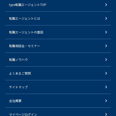
type転職エージェントTOP
転職エージェントとは
転職エージェントの面談
転職相談会・セミナー
転職ノウハウ
よくあるご質問
サイトマップ
会社概要
マイページログイン