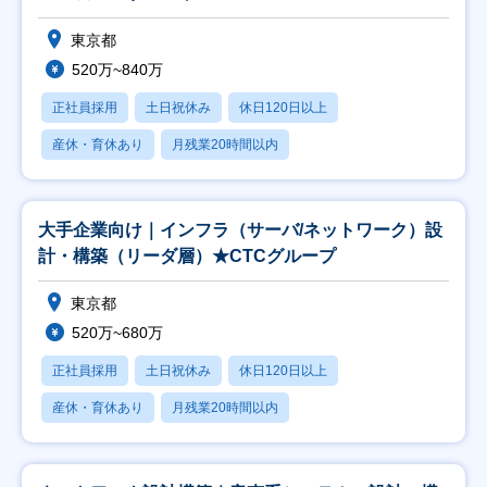
東京都
520万~840万
正社員採用
土日祝休み
休日120日以上
産休・育休あり
月残業20時間以内
大手企業向け｜インフラ（サーバ/ネットワーク）設
計・構築（リーダ層）★CTCグループ
東京都
520万~680万
正社員採用
土日祝休み
休日120日以上
産休・育休あり
月残業20時間以内