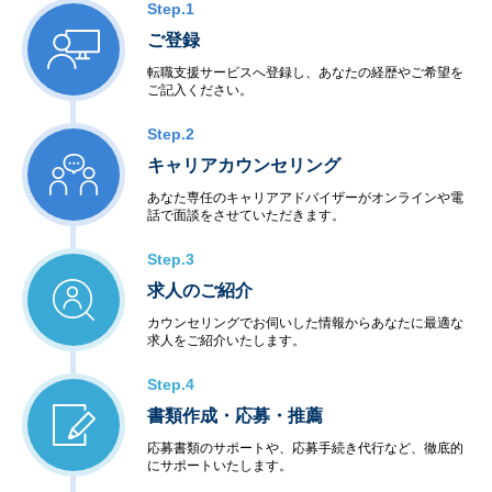
Step.1
ご登録
転職支援サービスへ登録し、あなたの経歴やご希望を
ご記入ください。
Step.2
キャリアカウンセリング
あなた専任のキャリアアドバイザーがオンラインや電
話で面談をさせていただきます。
Step.3
求人のご紹介
カウンセリングでお伺いした情報からあなたに最適な
求人をご紹介いたします。
Step.4
書類作成・応募・推薦
応募書類のサポートや、応募手続き代行など、徹底的
にサポートいたします。