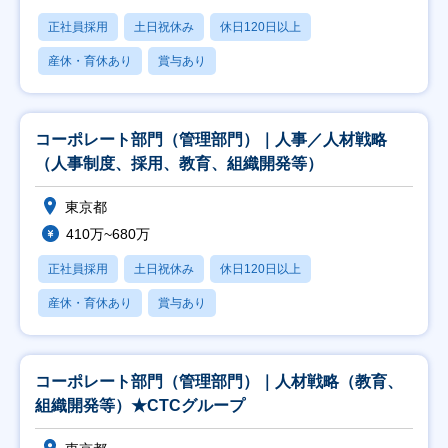
正社員採用
土日祝休み
休日120日以上
産休・育休あり
賞与あり
コーポレート部門（管理部門）｜人事／人材戦略
（人事制度、採用、教育、組織開発等）
東京都
410万~680万
正社員採用
土日祝休み
休日120日以上
産休・育休あり
賞与あり
コーポレート部門（管理部門）｜人材戦略（教育、
組織開発等）★CTCグループ