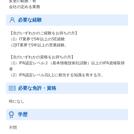
変更の範囲：有
会社の定める業務
必要な経験
【次のいずれかのご経験をお持ちの方】
（1）IT業界で5年以上のSE経験
（2)IT業界で5年以上の営業経験。
【次のいずれかの資格をお持ちの方】
（1）IPA認定レベル２（基本情報技術社試験）以上のIPA資格取得
者
（2）IPA認定レベル2以上に相当する知識を有する方。
必要な免許・資格
特になし
学歴
不問