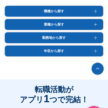
職種から探す
業種から探す
勤務地から探す
年収から探す
転職活動が
1
アプリ
つで完結！