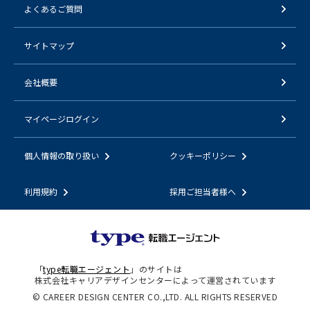
よくあるご質問
サイトマップ
会社概要
マイページログイン
個人情報の取り扱い
クッキーポリシー
利用規約
採用ご担当者様へ
「
type転職エージェント
」のサイトは
株式会社キャリアデザインセンターによって運営されています
© CAREER DESIGN CENTER CO.,LTD. ALL RIGHTS RESERVED