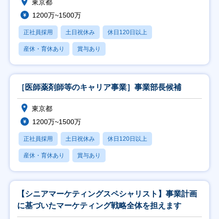
東京都
1200万~1500万
正社員採用
土日祝休み
休日120日以上
産休・育休あり
賞与あり
［医師薬剤師等のキャリア事業］事業部長候補
東京都
1200万~1500万
正社員採用
土日祝休み
休日120日以上
産休・育休あり
賞与あり
【シニアマーケティングスペシャリスト】事業計画
に基づいたマーケティング戦略全体を担えます