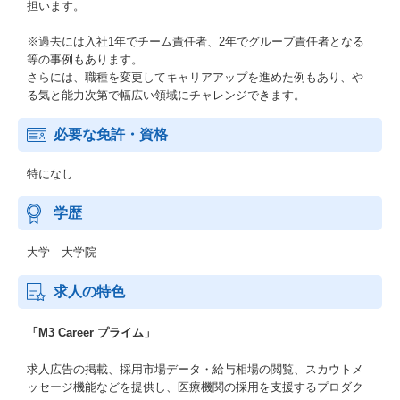
担います。
※過去には入社1年でチーム責任者、2年でグループ責任者となる
等の事例もあります。
さらには、職種を変更してキャリアアップを進めた例もあり、や
る気と能力次第で幅広い領域にチャレンジできます。
必要な免許・資格
特になし
学歴
大学 大学院
求人の特色
「M3 Career プライム」
求人広告の掲載、採用市場データ・給与相場の閲覧、スカウトメ
ッセージ機能などを提供し、医療機関の採用を支援するプロダク