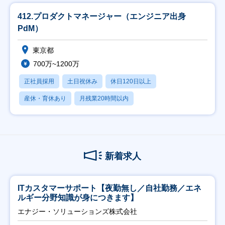
412.プロダクトマネージャー（エンジニア出身
PdM）
東京都
700万~1200万
正社員採用
土日祝休み
休日120日以上
産休・育休あり
月残業20時間以内
新着求人
ITカスタマーサポート【夜勤無し／自社勤務／エネ
ルギー分野知識が身につきます】
エナジー・ソリューションズ株式会社