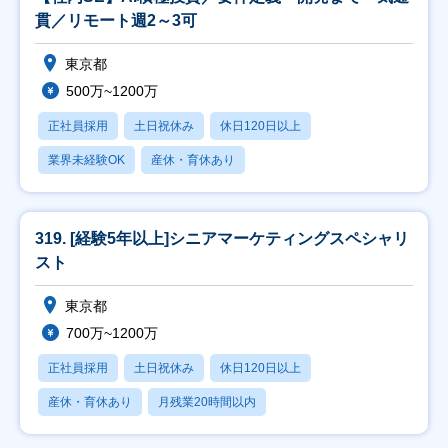
貫／リモート週2～3可
東京都
500万~1200万
正社員採用
土日祝休み
休日120日以上
業界未経験OK
産休・育休あり
319. [経験5年以上]シニアマーケティングスペシャリ
スト
東京都
700万~1200万
正社員採用
土日祝休み
休日120日以上
産休・育休あり
月残業20時間以内