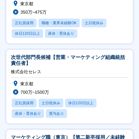
東京都
350万~475万
正社員採用
職種・業界未経験OK
土日祝休み
休日120日以上
産休・育休あり
次世代部門長候補【営業・マーケティング組織統括
責任者】
株式会社セレス
東京都
700万~1500万
正社員採用
土日祝休み
休日120日以上
産休・育休あり
賞与あり
マーケティング職（東京）【第二新卒採用／未経験