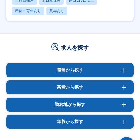
正社員採用
土日祝休み
休日120日以上
産休・育休あり
賞与あり
求人を探す
職種から探す
業種から探す
勤務地から探す
年収から探す