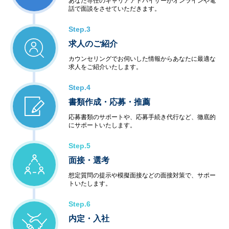
あなた専任のキャリアアドバイザーがオンラインや電
話で面談をさせていただきます。
Step.3
求人のご紹介
カウンセリングでお伺いした情報からあなたに最適な
求人をご紹介いたします。
Step.4
書類作成・応募・推薦
応募書類のサポートや、応募手続き代行など、徹底的
にサポートいたします。
Step.5
面接・選考
想定質問の提示や模擬面接などの面接対策で、サポー
トいたします。
Step.6
内定・入社