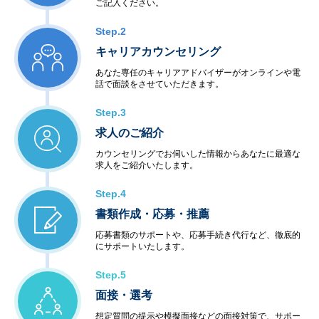
ご記入ください。
Step.2
キャリアカウンセリング
あなた専任のキャリアアドバイザーがオンラインや電
話で面談をさせていただきます。
Step.3
求人のご紹介
カウンセリングでお伺いした情報からあなたに最適な
求人をご紹介いたします。
Step.4
書類作成・応募・推薦
応募書類のサポートや、応募手続き代行など、徹底的
にサポートいたします。
Step.5
面接・選考
想定質問の提示や模擬面接などの面接対策で、サポー