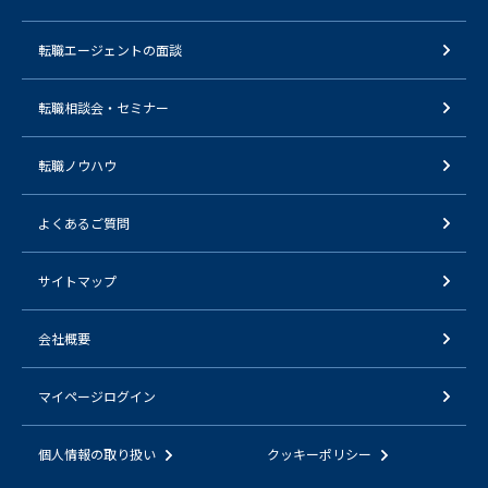
転職エージェントの面談
転職相談会・セミナー
転職ノウハウ
よくあるご質問
サイトマップ
会社概要
マイページログイン
個人情報の取り扱い
クッキーポリシー