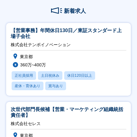
新着求人
【営業事務】年間休日130日／東証スタンダード上
場子会社
株式会社テンポイノベーション
東京都
360万~400万
正社員採用
土日祝休み
休日120日以上
産休・育休あり
賞与あり
次世代部門長候補【営業・マーケティング組織統括
責任者】
株式会社セレス
東京都