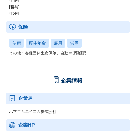
年1回
[賞与]
年2回
保険
健康
厚生年金
雇用
労災
その他：各種団体生命保険、自動車保険割引
企業情報
企業名
ハマゴムエイコム株式会社
企業HP