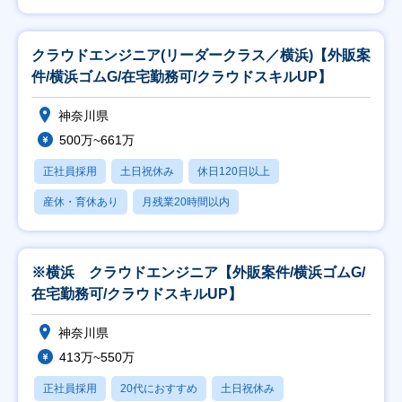
クラウドエンジニア(リーダークラス／横浜)【外販案
件/横浜ゴムG/在宅勤務可/クラウドスキルUP】
神奈川県
500万~661万
正社員採用
土日祝休み
休日120日以上
産休・育休あり
月残業20時間以内
※横浜 クラウドエンジニア【外販案件/横浜ゴムG/
在宅勤務可/クラウドスキルUP】
神奈川県
413万~550万
正社員採用
20代におすすめ
土日祝休み