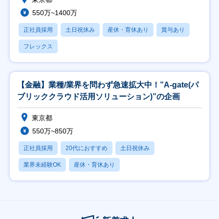
550万~1400万
正社員採用
土日祝休み
産休・育休あり
賞与あり
フレックス
【金融】業種/業界を問わず急速拡大中！”A-gate(パ
ブリッククラウド活用ソリューション)”の企画
東京都
550万~850万
正社員採用
20代におすすめ
土日祝休み
業界未経験OK
産休・育休あり