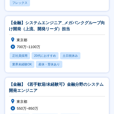
フレックス
【金融】システムエンジニア_メガバンクグループ向
け開発（上流、開発リーダ）担当
東京都
700万~1100万
正社員採用
20代におすすめ
土日祝休み
業界未経験OK
産休・育休あり
【金融】《若手歓迎/未経験可》金融分野のシステム
開発エンジニア
東京都
550万~850万