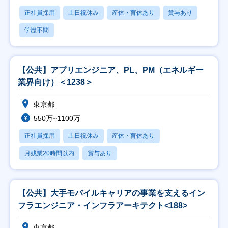
正社員採用
土日祝休み
産休・育休あり
賞与あり
学歴不問
【公共】アプリエンジニア、PL、PM（エネルギー
業界向け）＜1238＞
東京都
550万~1100万
正社員採用
土日祝休み
産休・育休あり
月残業20時間以内
賞与あり
【公共】大手モバイルキャリアの事業を支えるイン
フラエンジニア・インフラアーキテクト<188>
東京都