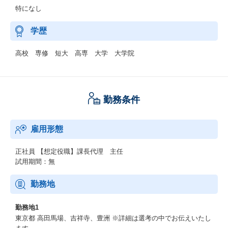
特になし
学歴
高校 専修 短大 高専 大学 大学院
勤務条件
雇用形態
正社員
【想定役職】課長代理 主任
試用期間：無
勤務地
勤務地1
東京都 高田馬場、吉祥寺、豊洲 ※詳細は選考の中でお伝えいたし