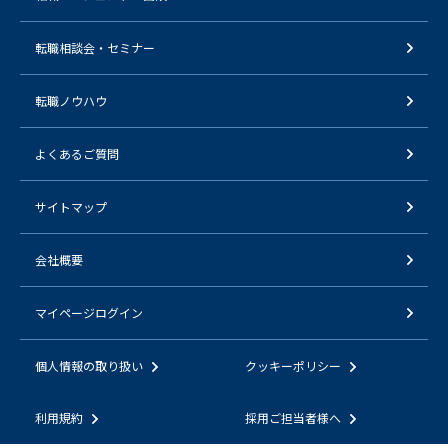
転職相談会・セミナー
転職ノウハウ
よくあるご質問
サイトマップ
会社概要
マイページログイン
個人情報の取り扱い
クッキーポリシー
利用規約
採用ご担当者様へ