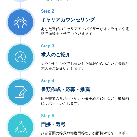
Step.2
キャリアカウンセリング
あなた専任のキャリアアドバイザーがオンラインや電
話で面談をさせていただきます。
Step.3
求人のご紹介
カウンセリングでお伺いした情報からあなたに最適な
求人をご紹介いたします。
Step.4
書類作成・応募・推薦
応募書類のサポートや、応募手続き代行など、徹底的
にサポートいたします。
Step.5
面接・選考
想定質問の提示や模擬面接などの面接対策で、サポー