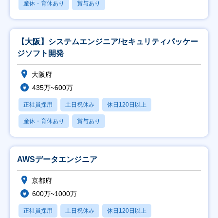
産休・育休あり
賞与あり
【大阪】システムエンジニア/セキュリティパッケー
ジソフト開発
大阪府
435万~600万
正社員採用
土日祝休み
休日120日以上
産休・育休あり
賞与あり
AWSデータエンジニア
京都府
600万~1000万
正社員採用
土日祝休み
休日120日以上