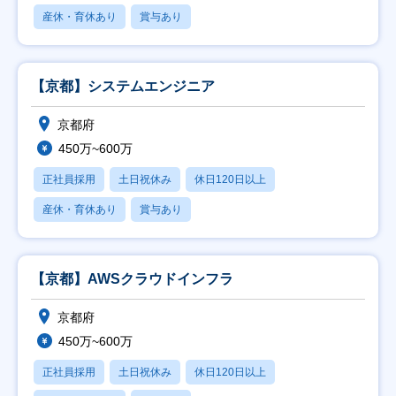
産休・育休あり
賞与あり
【京都】システムエンジニア
京都府
450万~600万
正社員採用
土日祝休み
休日120日以上
産休・育休あり
賞与あり
【京都】AWSクラウドインフラ
京都府
450万~600万
正社員採用
土日祝休み
休日120日以上