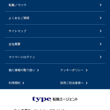
転職ノウハウ
よくあるご質問
サイトマップ
会社概要
マイページログイン
個人情報の取り扱い
クッキーポリシー
利用規約
採用ご担当者様へ