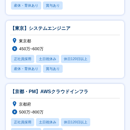
産休・育休あり
賞与あり
【東京】システムエンジニア
東京都
450万~600万
正社員採用
土日祝休み
休日120日以上
産休・育休あり
賞与あり
【京都・PM】AWSクラウドインフラ
京都府
500万~800万
正社員採用
土日祝休み
休日120日以上