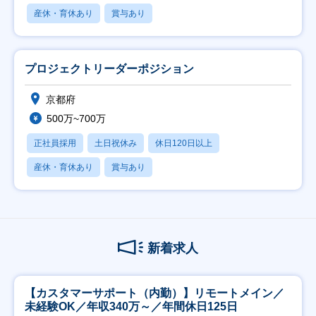
産休・育休あり
賞与あり
プロジェクトリーダーポジション
京都府
500万~700万
正社員採用
土日祝休み
休日120日以上
産休・育休あり
賞与あり
新着求人
【カスタマーサポート（内勤）】リモートメイン／
未経験OK／年収340万～／年間休日125日