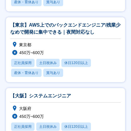
産休・育休あり
賞与あり
【東京】AWS上でのバックエンドエンジニア/残業少
なめで開発に集中できる｜夜間対応なし
東京都
450万~600万
正社員採用
土日祝休み
休日120日以上
産休・育休あり
賞与あり
【大阪】システムエンジニア
大阪府
450万~600万
正社員採用
土日祝休み
休日120日以上