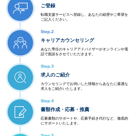
ご登録
転職支援サービスへ登録し、あなたの経歴やご希望を
ご記入ください。
Step.2
キャリアカウンセリング
あなた専任のキャリアアドバイザーがオンラインや電
話で面談をさせていただきます。
Step.3
求人のご紹介
カウンセリングでお伺いした情報からあなたに最適な
求人をご紹介いたします。
Step.4
書類作成・応募・推薦
応募書類のサポートや、応募手続き代行など、徹底的
にサポートいたします。
Step.5