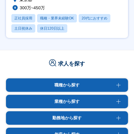
300万~450万
正社員採用
職種・業界未経験OK
20代におすすめ
土日祝休み
休日120日以上
求人を探す
職種から探す
業種から探す
勤務地から探す