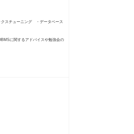
ックスチューニング ・データベース
DBMSに関するアドバイスや勉強会の