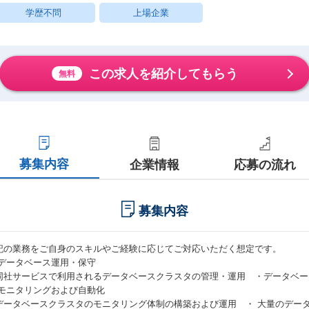
学歴不問
上場企業
この求人を紹介してもらう
無料
募集内容
企業情報
応募の流れ
募集内容
記の業務をご自身のスキルやご経験に応じてご対応いただく想定です。
.データベース運用・保守
同社サービスで利用されるデータベースクラスタの管理・運用 ・データベー
.モニタリングおよび自動化
データベースクラスタのモニタリング体制の構築および運用 ・ 大量のデー