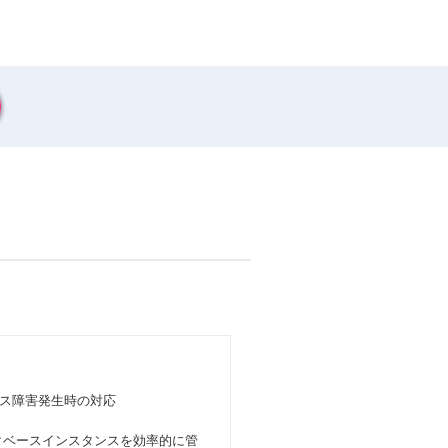
ス障害発生時の対応
タベースインスタンスを効率的に管