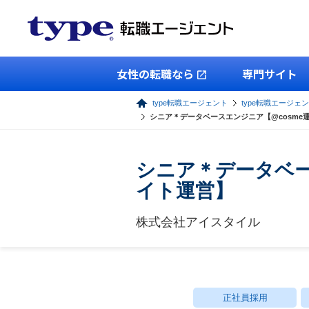
女性の転職なら
専門サイト
type転職エージェント
type転職エージェン
シニア＊データベースエンジニア【@cosme
シニア＊データベー
イト運営】
株式会社アイスタイル
正社員採用