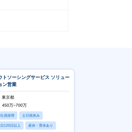
ウトソーシングサービス ソリュー
ョン営業
東京都
450万~700万
正社員採用
土日祝休み
日120日以上
産休・育休あり