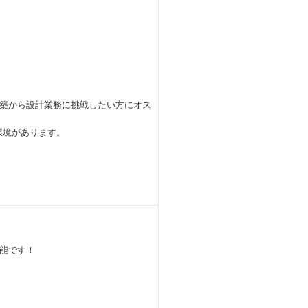
築から設計業務に挑戦したい方にオス
環境があります。
能です！