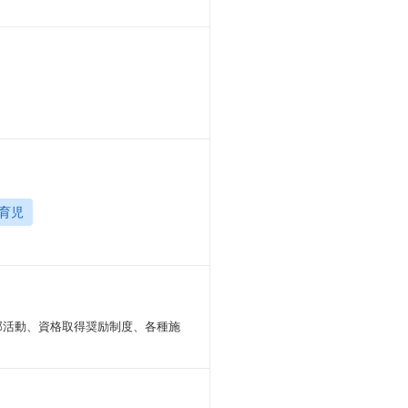
育児
部活動、資格取得奨励制度、各種施