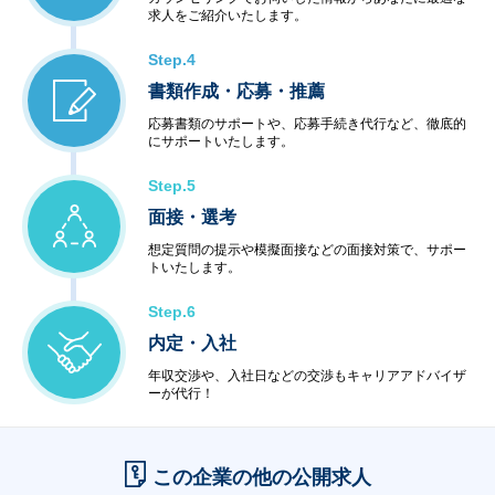
求人をご紹介いたします。
Step.4
書類作成・応募・推薦
応募書類のサポートや、応募手続き代行など、徹底的
にサポートいたします。
Step.5
面接・選考
想定質問の提示や模擬面接などの面接対策で、サポー
トいたします。
Step.6
内定・入社
年収交渉や、入社日などの交渉もキャリアアドバイザ
ーが代行！
この企業の他の公開求人