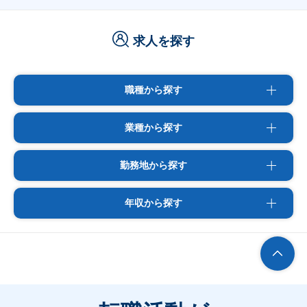
求人を探す
職種から探す
業種から探す
勤務地から探す
年収から探す