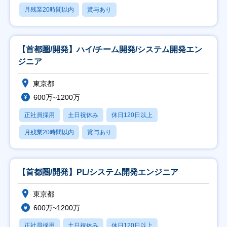
月残業20時間以内
賞与あり
【首都圏/開発】ハイ/チーム開発/システム開発エン
ジニア
東京都
600万~1200万
正社員採用
土日祝休み
休日120日以上
月残業20時間以内
賞与あり
【首都圏/開発】PL/システム開発エンジニア
東京都
600万~1200万
正社員採用
土日祝休み
休日120日以上