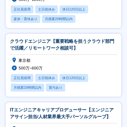
正社員採用
土日祝休み
休日120日以上
産休・育休あり
月残業20時間以内
クラウドエンジニア【重要戦略を担うクラウド部門
で活躍／リモートワーク相談可】
東京都
500万~600万
正社員採用
土日祝休み
休日120日以上
月残業20時間以内
賞与あり
ITエンジニアキャリアプロデューサー【エンジニア
アサイン担当/人材業界最大手パーソルグループ】