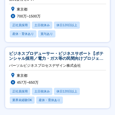
東京都
700万~1500万
正社員採用
土日祝休み
休日120日以上
産休・育休あり
賞与あり
ビジネスプロデューサー・ビジネスサポート【ポテ
ンシャル採用／電力・ガス等の民間向けプロジェク
ト推進】
パーソルビジネスプロセスデザイン株式会社
東京都
457万~650万
正社員採用
土日祝休み
休日120日以上
業界未経験OK
産休・育休あり