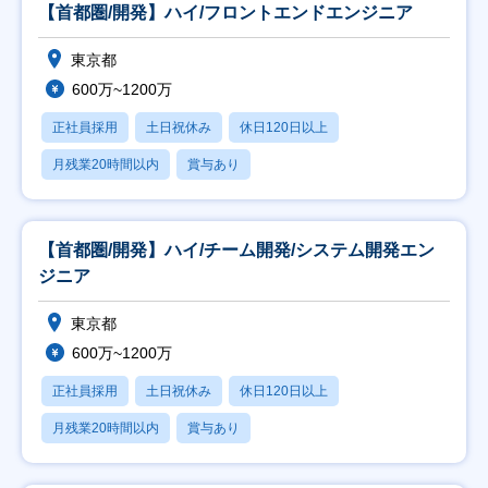
【首都圏/開発】ハイ/フロントエンドエンジニア
東京都
600万~1200万
正社員採用
土日祝休み
休日120日以上
月残業20時間以内
賞与あり
【首都圏/開発】ハイ/チーム開発/システム開発エン
ジニア
東京都
600万~1200万
正社員採用
土日祝休み
休日120日以上
月残業20時間以内
賞与あり