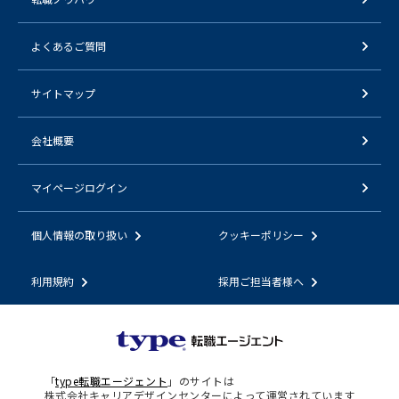
よくあるご質問
サイトマップ
会社概要
マイページログイン
個人情報の取り扱い
クッキーポリシー
利用規約
採用ご担当者様へ
「
type転職エージェント
」のサイトは
株式会社キャリアデザインセンターによって運営されています