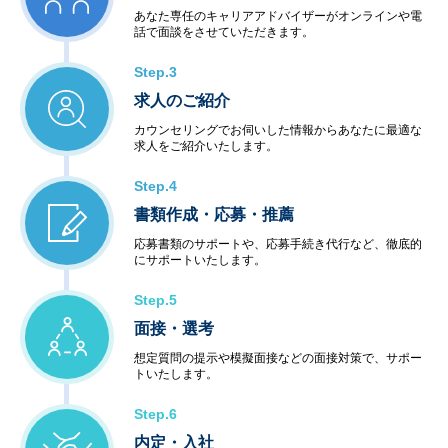
あなた専任のキャリアアドバイザーがオンラインや電
話で面談をさせていただきます。
Step.3
求人のご紹介
カウンセリングでお伺いした情報からあなたに最適な
求人をご紹介いたします。
Step.4
書類作成・応募・推薦
応募書類のサポートや、応募手続き代行など、徹底的
にサポートいたします。
Step.5
面接・選考
想定質問の提示や模擬面接などの面接対策で、サポー
トいたします。
Step.6
内定・入社