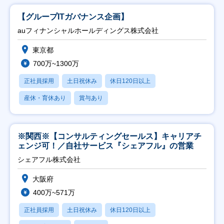
【グループITガバナンス企画】
auフィナンシャルホールディングス株式会社
東京都
700万~1300万
正社員採用
土日祝休み
休日120日以上
産休・育休あり
賞与あり
※関西※【コンサルティングセールス】キャリアチ
ェンジ可！／自社サービス『シェアフル』の営業
シェアフル株式会社
大阪府
400万~571万
正社員採用
土日祝休み
休日120日以上