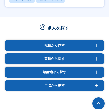
求人を探す
職種から探す
業種から探す
勤務地から探す
年収から探す