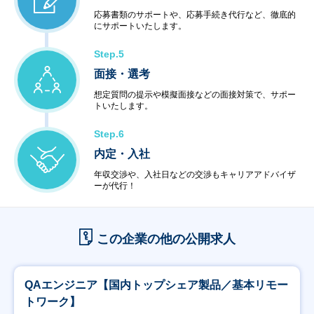
応募書類のサポートや、応募手続き代行など、徹底的
にサポートいたします。
Step.5
面接・選考
想定質問の提示や模擬面接などの面接対策で、サポー
トいたします。
Step.6
内定・入社
年収交渉や、入社日などの交渉もキャリアアドバイザ
ーが代行！
この企業の他の公開求人
QAエンジニア【国内トップシェア製品／基本リモー
トワーク】