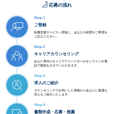
応募の流れ
Step.1
ご登録
転職支援サービスへ登録し、あなたの経歴やご希望を
ご記入ください。
Step.2
キャリアカウンセリング
あなた専任のキャリアアドバイザーがオンラインや電
話で面談をさせていただきます。
Step.3
求人のご紹介
カウンセリングでお伺いした情報からあなたに最適な
求人をご紹介いたします。
Step.4
書類作成・応募・推薦