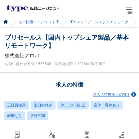
MENU
type転職エージェントIT
ITエンジニア・システムエンジニア
プリセールス【国内トップシェア製品／基本
リモートワーク】
株式会社アロバ
お問い合わせ番号：565548 最終確認日：2026年08月08日
求人の特徴
求人の特徴タグの説明
正社員採用
土日祝休み
休日120日以上
産休・育休あり
転勤なし
学歴不問