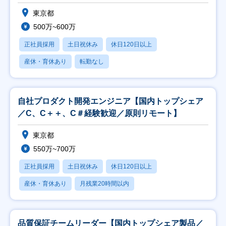
東京都
500万~600万
正社員採用
土日祝休み
休日120日以上
産休・育休あり
転勤なし
自社プロダクト開発エンジニア【国内トップシェア
／C、C＋＋、C＃経験歓迎／原則リモート】
東京都
550万~700万
正社員採用
土日祝休み
休日120日以上
産休・育休あり
月残業20時間以内
品質保証チームリーダー【国内トップシェア製品／