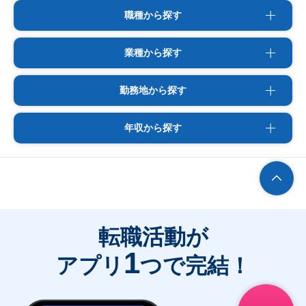
職種から探す
業種から探す
勤務地から探す
年収から探す
転職活動が
1
アプリ
つで完結！