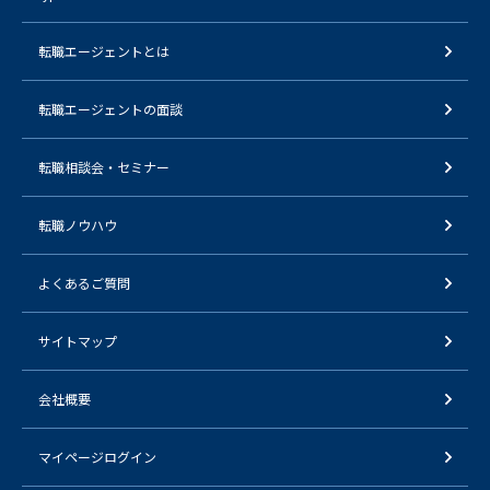
転職エージェントとは
転職エージェントの面談
転職相談会・セミナー
転職ノウハウ
よくあるご質問
サイトマップ
会社概要
マイページログイン