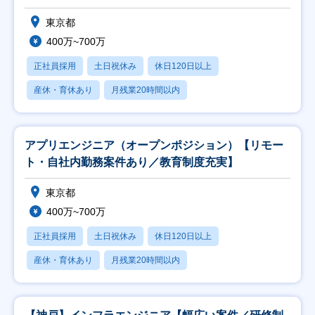
東京都
400万~700万
正社員採用
土日祝休み
休日120日以上
産休・育休あり
月残業20時間以内
アプリエンジニア（オープンポジション）【リモー
ト・自社内勤務案件あり／教育制度充実】
東京都
400万~700万
正社員採用
土日祝休み
休日120日以上
産休・育休あり
月残業20時間以内