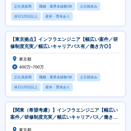
正社員採用
職種・業界未経験OK
土日祝休み
休日120日以上
産休・育休あり
【東京拠点】インフラエンジニア【幅広い案件／研
修制度充実／幅広いキャリアパス有／働き方◎】
東京都
400万~700万
正社員採用
職種・業界未経験OK
土日祝休み
休日120日以上
産休・育休あり
【関東（希望考慮）】インフラエンジニア【幅広い
案件／研修制度充実／幅広いキャリアパス／働き方
◎】
東京都