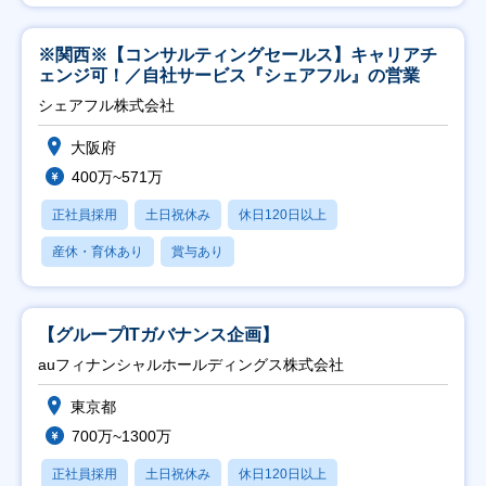
※関西※【コンサルティングセールス】キャリアチ
ェンジ可！／自社サービス『シェアフル』の営業
シェアフル株式会社
大阪府
400万~571万
正社員採用
土日祝休み
休日120日以上
産休・育休あり
賞与あり
【グループITガバナンス企画】
auフィナンシャルホールディングス株式会社
東京都
700万~1300万
正社員採用
土日祝休み
休日120日以上