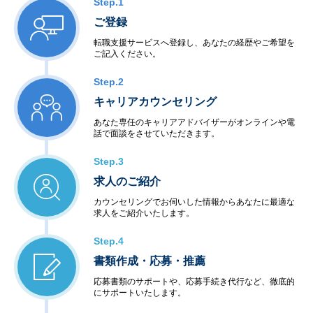
Step.1
ご登録
転職支援サービスへ登録し、あなたの経歴やご希望を
ご記入ください。
Step.2
キャリアカウンセリング
あなた専任のキャリアアドバイザーがオンラインや電
話で面談をさせていただきます。
Step.3
求人のご紹介
カウンセリングでお伺いした情報からあなたに最適な
求人をご紹介いたします。
Step.4
書類作成・応募・推薦
応募書類のサポートや、応募手続き代行など、徹底的
にサポートいたします。