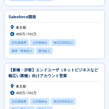
Salesforce開発
東京都
450万~741万
正社員採用
土日祝休み
休日120日以上
産休・育休あり
賞与あり
【新橋・汐留】エンドユーザ（ネットビジネスなど
幅広い業種）向けアカウント営業
東京都
450万~741万
正社員採用
土日祝休み
休日120日以上