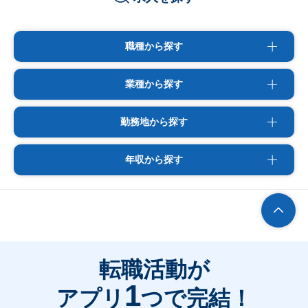
職種から探す
業種から探す
勤務地から探す
年収から探す
転職活動が
1
アプリ
つで完結！