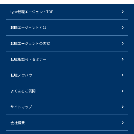
type転職エージェントTOP
転職エージェントとは
転職エージェントの面談
転職相談会・セミナー
転職ノウハウ
よくあるご質問
サイトマップ
会社概要