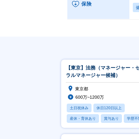
保険
【東京】法務（マネージャー・
ラルマネージャー候補）
東京都
600万~1200万
土日祝休み
休日120日以上
産休・育休あり
賞与あり
学歴不