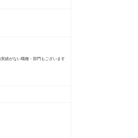
動実績がない職種・部門もございます