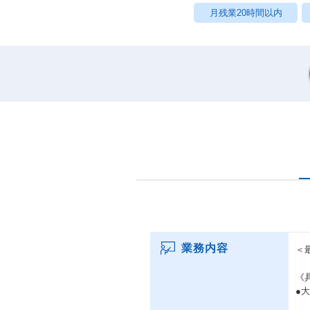
月残業20時間以内
業務内容
＜
《
●