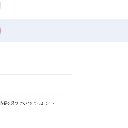
内容を見つけていきましょう！＞