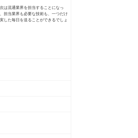
次は流通業界を担当することになっ
、担当業界も必要な技術も、一つだけ
実した毎日を送ることができるでしょ