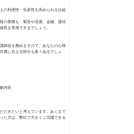
上の利便性・生産性を高められる仕組
様の業種も、製造や流通、金融、通信
成長を実感できるでしょう。
講師役を務めますので、あなたの心情
共感し合える部分も多々あるでしょ
修内容
ただきたいと考えています。あくまで
った方は、弊社で大きくご活躍できる