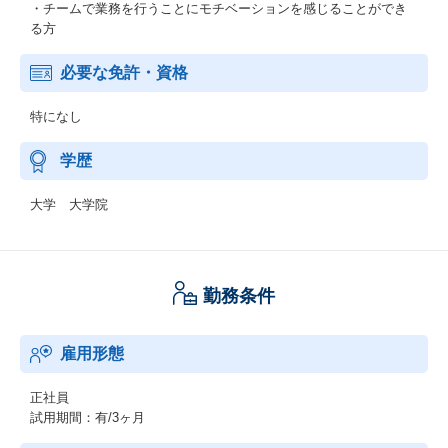
・チームで業務を行うことにモチベーションを感じることができ
る方
必要な免許・資格
特になし
学歴
大学 大学院
勤務条件
雇用形態
正社員
試用期間：有/3ヶ月