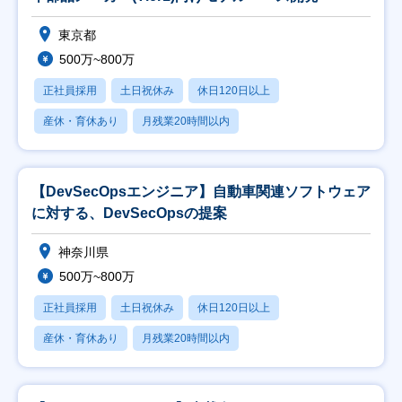
東京都
500万~800万
正社員採用
土日祝休み
休日120日以上
産休・育休あり
月残業20時間以内
【DevSecOpsエンジニア】自動車関連ソフトウェア
に対する、DevSecOpsの提案
神奈川県
500万~800万
正社員採用
土日祝休み
休日120日以上
産休・育休あり
月残業20時間以内