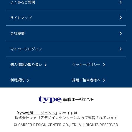
よくあるご質問
サイトマップ
会社概要
マイページログイン
個人情報の取り扱い
クッキーポリシー
利用規約
採用ご担当者様へ
「
type転職エージェント
」のサイトは
株式会社キャリアデザインセンターによって運営されています
© CAREER DESIGN CENTER CO.,LTD. ALL RIGHTS RESERVED