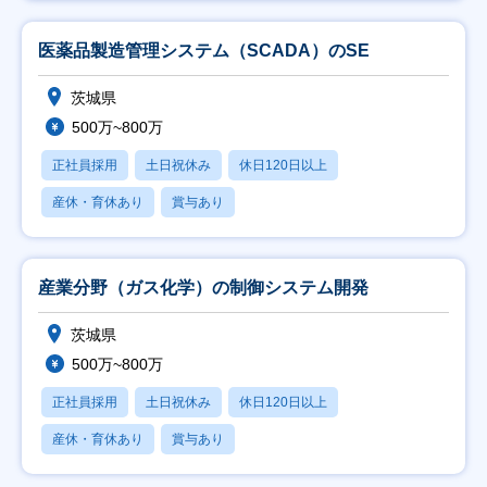
医薬品製造管理システム（SCADA）のSE
茨城県
500万~800万
正社員採用
土日祝休み
休日120日以上
産休・育休あり
賞与あり
産業分野（ガス化学）の制御システム開発
茨城県
500万~800万
正社員採用
土日祝休み
休日120日以上
産休・育休あり
賞与あり