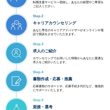
転職支援サービスへ登録し、あなたの経歴やご希望を
ご記入ください。
Step.2
キャリアカウンセリング
あなた専任のキャリアアドバイザーがオンラインや電
話で面談をさせていただきます。
Step.3
求人のご紹介
カウンセリングでお伺いした情報からあなたに最適な
求人をご紹介いたします。
Step.4
書類作成・応募・推薦
応募書類のサポートや、応募手続き代行など、徹底的
にサポートいたします。
Step.5
面接・選考