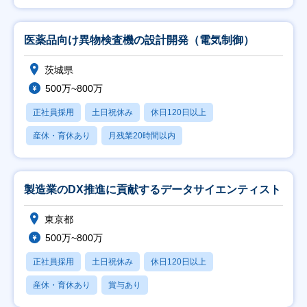
医薬品向け異物検査機の設計開発（電気制御）
茨城県
500万~800万
正社員採用
土日祝休み
休日120日以上
産休・育休あり
月残業20時間以内
製造業のDX推進に貢献するデータサイエンティスト
東京都
500万~800万
正社員採用
土日祝休み
休日120日以上
産休・育休あり
賞与あり