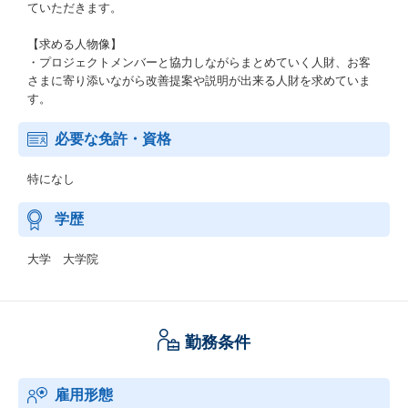
ていただきます。
【求める人物像】
・プロジェクトメンバーと協力しながらまとめていく人財、お客
さまに寄り添いながら改善提案や説明が出来る人財を求めていま
す。
必要な免許・資格
特になし
学歴
大学 大学院
勤務条件
雇用形態