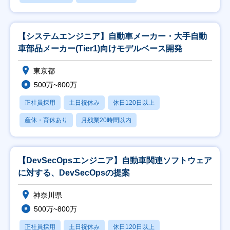
【システムエンジニア】自動車メーカー・大手自動
車部品メーカー(Tier1)向けモデルベース開発
東京都
500万~800万
正社員採用
土日祝休み
休日120日以上
産休・育休あり
月残業20時間以内
【DevSecOpsエンジニア】自動車関連ソフトウェア
に対する、DevSecOpsの提案
神奈川県
500万~800万
正社員採用
土日祝休み
休日120日以上