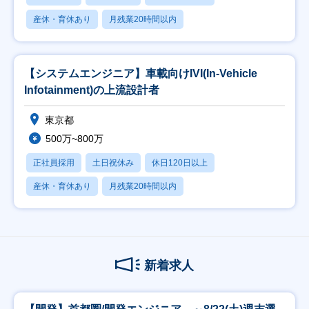
産休・育休あり
月残業20時間以内
【システムエンジニア】車載向けIVI(In-Vehicle
Infotainment)の上流設計者
東京都
500万~800万
正社員採用
土日祝休み
休日120日以上
産休・育休あり
月残業20時間以内
新着求人