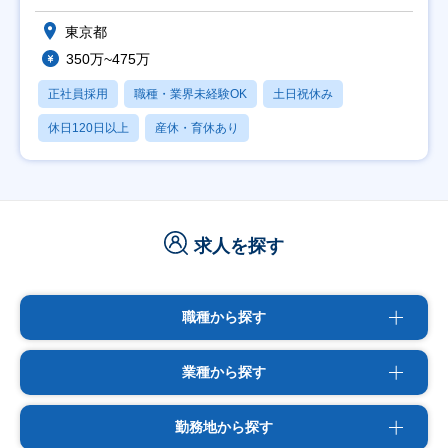
東京都
350万~475万
正社員採用
職種・業界未経験OK
土日祝休み
休日120日以上
産休・育休あり
求人を探す
職種から探す
業種から探す
勤務地から探す