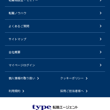
転職ノウハウ
よくあるご質問
サイトマップ
会社概要
マイページログイン
個人情報の取り扱い
クッキーポリシー
利用規約
採用ご担当者様へ