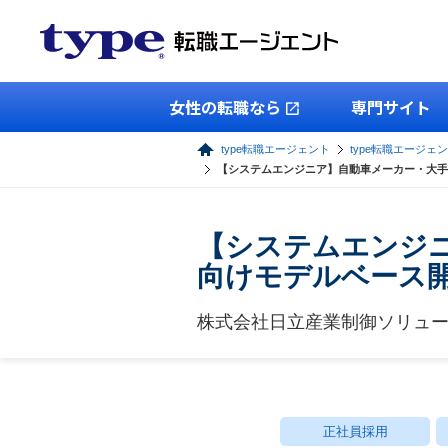
女性の転職なら
専門サイト
type転職エージェント
type転職エージェン
【システムエンジニア】自動車メーカー・大手自
【システムエンジニ
向けモデルベース
株式会社日立産業制御ソリュ
正社員採用