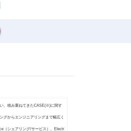
、積み重ねてきたCASE(※)に関す
ングからエンジニアリングまで幅広く
vice（シェアリング/サービス）、Electr