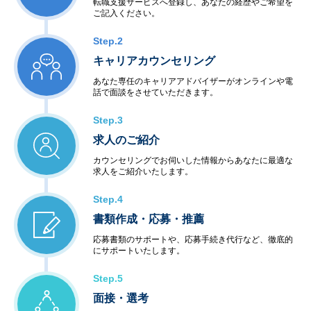
転職支援サービスへ登録し、あなたの経歴やご希望を
ご記入ください。
Step.2
キャリアカウンセリング
あなた専任のキャリアアドバイザーがオンラインや電
話で面談をさせていただきます。
Step.3
求人のご紹介
カウンセリングでお伺いした情報からあなたに最適な
求人をご紹介いたします。
Step.4
書類作成・応募・推薦
応募書類のサポートや、応募手続き代行など、徹底的
にサポートいたします。
Step.5
面接・選考