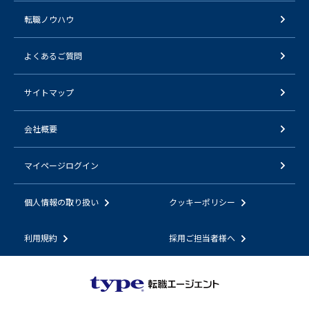
転職ノウハウ
よくあるご質問
サイトマップ
会社概要
マイページログイン
個人情報の取り扱い
クッキーポリシー
利用規約
採用ご担当者様へ