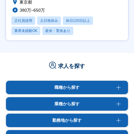
東京都
380万~650万
正社員採用
土日祝休み
休日120日以上
業界未経験OK
産休・育休あり
求人を探す
職種から探す
業種から探す
勤務地から探す