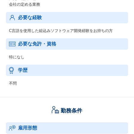
会社の定める業務
必要な経験
C言語を使用した組込みソフトウェア開発経験をお持ちの方
必要な免許・資格
特になし
学歴
不問
勤務条件
雇用形態