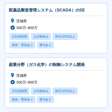
医薬品製造管理システム（SCADA）のSE
茨城県
500万~800万
正社員採用
土日祝休み
休日120日以上
産休・育休あり
賞与あり
産業分野（ガス化学）の制御システム開発
茨城県
500万~800万
正社員採用
土日祝休み
休日120日以上
産休・育休あり
賞与あり