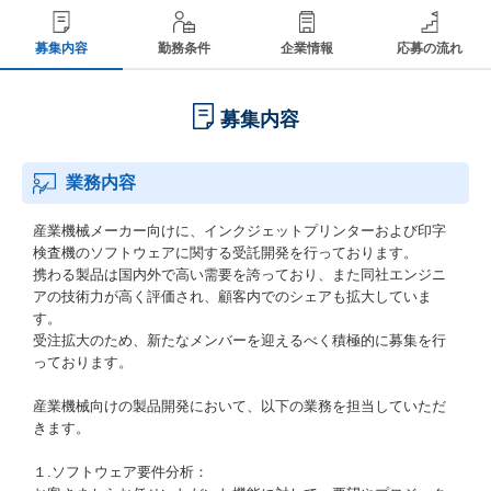
募集内容
勤務条件
企業情報
応募の流れ
募集内容
業務内容
産業機械メーカー向けに、インクジェットプリンターおよび印字
検査機のソフトウェアに関する受託開発を行っております。
携わる製品は国内外で高い需要を誇っており、また同社エンジニ
アの技術力が高く評価され、顧客内でのシェアも拡大していま
す。
受注拡大のため、新たなメンバーを迎えるべく積極的に募集を行
っております。
産業機械向けの製品開発において、以下の業務を担当していただ
きます。
１.ソフトウェア要件分析：