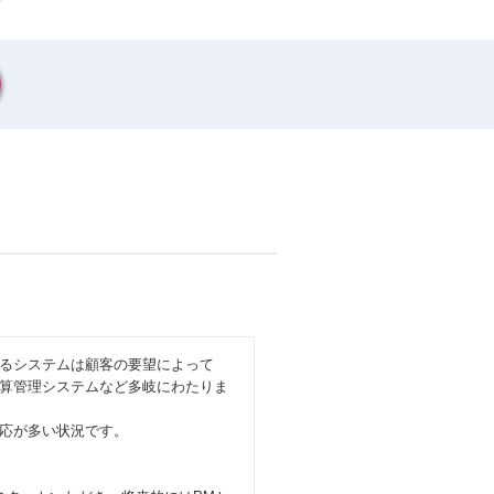
わるシステムは顧客の要望によって
算管理システムなど多岐にわたりま
応が多い状況です。