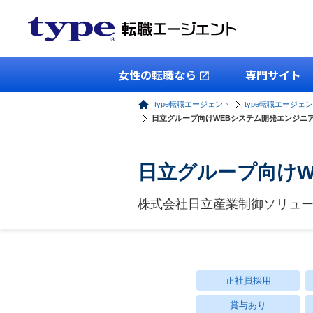
女性の転職なら
専門サイト
type転職エージェント
type転職エージェン
日立グループ向けWEBシステム開発エンジニ
日立グループ向けW
株式会社日立産業制御ソリュ
正社員採用
賞与あり