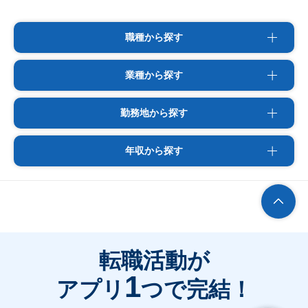
職種から探す
業種から探す
勤務地から探す
年収から探す
転職活動が
1
アプリ
つで完結！