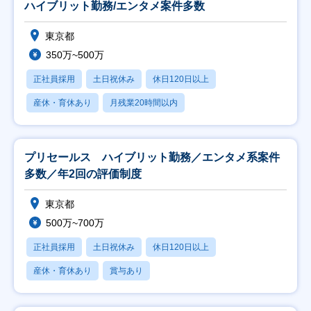
ハイブリット勤務/エンタメ案件多数
東京都
350万~500万
正社員採用
土日祝休み
休日120日以上
産休・育休あり
月残業20時間以内
プリセールス ハイブリット勤務／エンタメ系案件
多数／年2回の評価制度
東京都
500万~700万
正社員採用
土日祝休み
休日120日以上
産休・育休あり
賞与あり