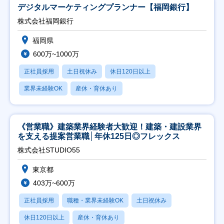
デジタルマーケティングプランナー【福岡銀行】
株式会社福岡銀行
福岡県
600万~1000万
正社員採用
土日祝休み
休日120日以上
業界未経験OK
産休・育休あり
《営業職》建築業界経験者大歓迎！建築・建設業界
を支える提案営業職│年休125日◎フレックス
株式会社STUDIO55
東京都
403万~600万
正社員採用
職種・業界未経験OK
土日祝休み
休日120日以上
産休・育休あり