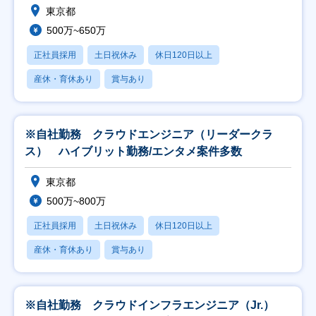
東京都
500万~650万
正社員採用
土日祝休み
休日120日以上
産休・育休あり
賞与あり
※自社勤務 クラウドエンジニア（リーダークラ
ス） ハイブリット勤務/エンタメ案件多数
東京都
500万~800万
正社員採用
土日祝休み
休日120日以上
産休・育休あり
賞与あり
※自社勤務 クラウドインフラエンジニア（Jr.）