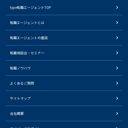
type転職エージェントTOP
転職エージェントとは
転職エージェントの面談
転職相談会・セミナー
転職ノウハウ
よくあるご質問
サイトマップ
会社概要