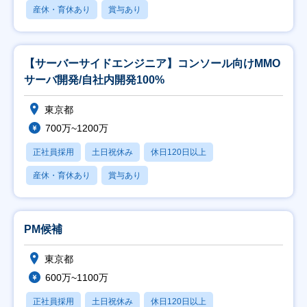
産休・育休あり
賞与あり
【サーバーサイドエンジニア】コンソール向けMMO
サーバ開発/自社内開発100%
東京都
700万~1200万
正社員採用
土日祝休み
休日120日以上
産休・育休あり
賞与あり
PM候補
東京都
600万~1100万
正社員採用
土日祝休み
休日120日以上