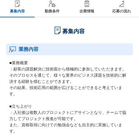
募集内容
勤務条件
企業情報
応募の流れ
募集内容
業務内容
■業務概要
：顧客の課題解決に技術面から積極的に参加していただきます。
そのプロセスを通じて、様々な業界のビジネス課題を技術的に解
決する経験を積むことができます。
その結果、技術応用の範囲が広げることができると考えていま
す。
■立ち上がり
：入社後は複数人のプロジェクトにアサインとなり、チームで協
力してプロジェクト推進が可能です。
また、資格取得に向けての勉強会なども自主的に実施していま
す。