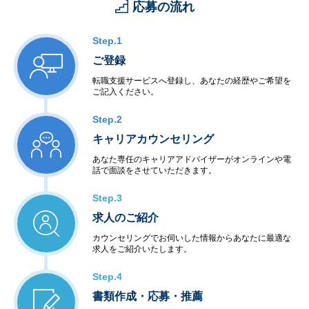
応募の流れ
Step.1
ご登録
転職支援サービスへ登録し、あなたの経歴やご希望を
ご記入ください。
Step.2
キャリアカウンセリング
あなた専任のキャリアアドバイザーがオンラインや電
話で面談をさせていただきます。
Step.3
求人のご紹介
カウンセリングでお伺いした情報からあなたに最適な
求人をご紹介いたします。
Step.4
書類作成・応募・推薦