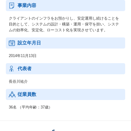
事業内容
クライアントのインフラをお預かりし、安定運用し続けることを
目的として、システムの設計・構築・運用・保守を担い、システ
ムの効率化、安定化、ローコスト化を実現させています。
設立年月日
2014年11月13日
代表者
長谷川祐介
従業員数
36名 （平均年齢：37歳）