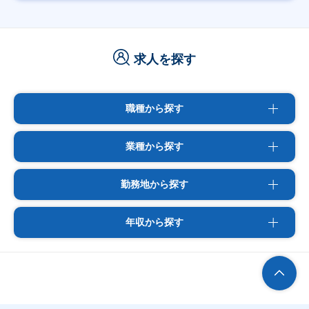
求人を探す
職種から探す
業種から探す
勤務地から探す
年収から探す