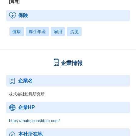
[賞与]
保険
健康
厚生年金
雇用
労災
企業情報
企業名
株式会社松尾研究所
企業HP
https://matsuo-institute.com/
本社所在地