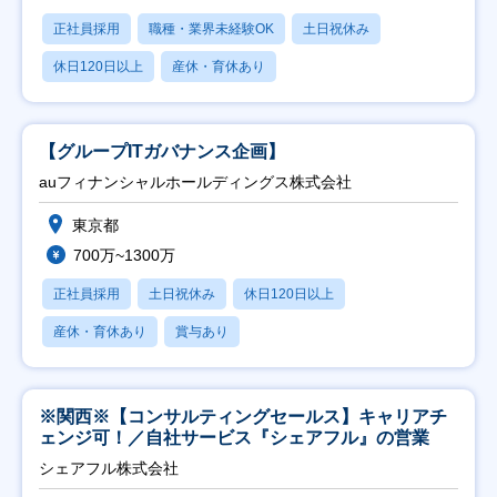
正社員採用
職種・業界未経験OK
土日祝休み
休日120日以上
産休・育休あり
【グループITガバナンス企画】
auフィナンシャルホールディングス株式会社
東京都
700万~1300万
正社員採用
土日祝休み
休日120日以上
産休・育休あり
賞与あり
※関西※【コンサルティングセールス】キャリアチ
ェンジ可！／自社サービス『シェアフル』の営業
シェアフル株式会社