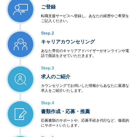
ご登録
転職支援サービスへ登録し、あなたの経歴やご希望を
ご記入ください。
Step.2
キャリアカウンセリング
あなた専任のキャリアアドバイザーがオンラインや電
話で面談をさせていただきます。
Step.3
求人のご紹介
カウンセリングでお伺いした情報からあなたに最適な
求人をご紹介いたします。
Step.4
書類作成・応募・推薦
応募書類のサポートや、応募手続き代行など、徹底的
にサポートいたします。