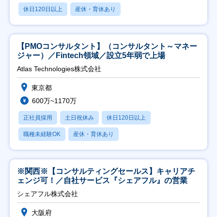
休日120日以上
産休・育休あり
【PMOコンサルタント】（コンサルタント～マネー
ジャー）／Fintech領域／設立5年弱で上場
Atlas Technologies株式会社
東京都
600万~1170万
正社員採用
土日祝休み
休日120日以上
職種未経験OK
産休・育休あり
※関西※【コンサルティングセールス】キャリアチ
ェンジ可！／自社サービス『シェアフル』の営業
シェアフル株式会社
大阪府