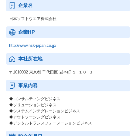
企業名
日本ソフトウエア株式会社
企業HP
http://www.nsk-japan.co.jp/
本社所在地
〒1010032 東京都 千代田区 岩本町 １−１０−３
事業内容
◆コンサルティングビジネス
◆ソリューションビジネス
◆システムインテグレーションビジネス
◆アウトソーシングビジネス
◆デジタルトランスフォーメーションビジネス