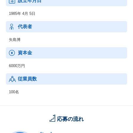
設立年月日
1985年 4月 5日
代表者
矢島博
資本金
6000万円
従業員数
100名
応募の流れ