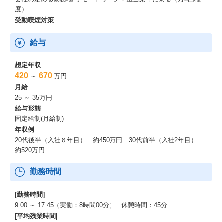
度）
受動喫煙対策
給与
想定年収
420
670
～
万円
月給
25 ～ 35万円
給与形態
固定給制(月給制)
年収例
20代後半（入社６年目）…約450万円 30代前半（入社2年目）…
約520万円
勤務時間
[勤務時間]
9:00 ～ 17:45（実働：8時間00分） 休憩時間：45分
[平均残業時間]