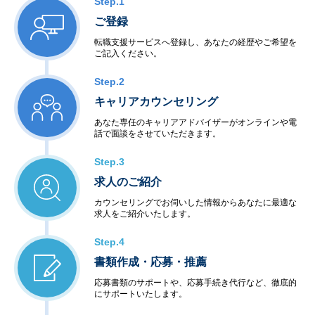
Step.1
ご登録
転職支援サービスへ登録し、あなたの経歴やご希望を
ご記入ください。
Step.2
キャリアカウンセリング
あなた専任のキャリアアドバイザーがオンラインや電
話で面談をさせていただきます。
Step.3
求人のご紹介
カウンセリングでお伺いした情報からあなたに最適な
求人をご紹介いたします。
Step.4
書類作成・応募・推薦
応募書類のサポートや、応募手続き代行など、徹底的
にサポートいたします。