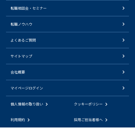
転職相談会・セミナー
転職ノウハウ
よくあるご質問
サイトマップ
会社概要
マイページログイン
個人情報の取り扱い
クッキーポリシー
利用規約
採用ご担当者様へ