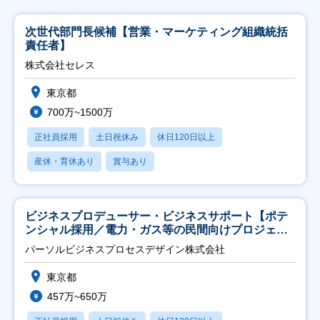
次世代部門長候補【営業・マーケティング組織統括
責任者】
株式会社セレス
東京都
700万~1500万
正社員採用
土日祝休み
休日120日以上
産休・育休あり
賞与あり
ビジネスプロデューサー・ビジネスサポート【ポテ
ンシャル採用／電力・ガス等の民間向けプロジェク
ト推進】
パーソルビジネスプロセスデザイン株式会社
東京都
457万~650万