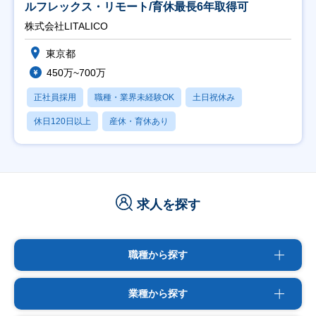
ルフレックス・リモート/育休最長6年取得可
株式会社LITALICO
東京都
450万~700万
正社員採用
職種・業界未経験OK
土日祝休み
休日120日以上
産休・育休あり
求人を探す
職種から探す
業種から探す