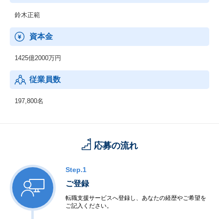
鈴木正範
資本金
1425億2000万円
従業員数
197,800名
応募の流れ
Step.1
ご登録
転職支援サービスへ登録し、あなたの経歴やご希望を
ご記入ください。