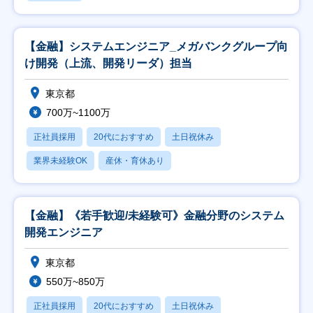
【金融】システムエンジニア_メガバンクグループ向
け開発（上流、開発リーダ）担当
東京都
700万~1100万
正社員採用
20代におすすめ
土日祝休み
業界未経験OK
産休・育休あり
【金融】《若手歓迎/未経験可》金融分野のシステム
開発エンジニア
東京都
550万~850万
正社員採用
20代におすすめ
土日祝休み