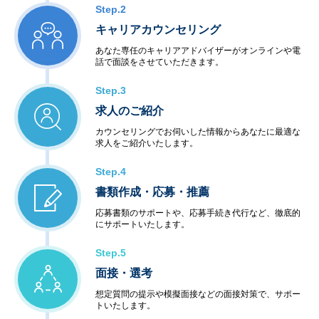
Step.2
キャリアカウンセリング
あなた専任のキャリアアドバイザーがオンラインや電
話で面談をさせていただきます。
Step.3
求人のご紹介
カウンセリングでお伺いした情報からあなたに最適な
求人をご紹介いたします。
Step.4
書類作成・応募・推薦
応募書類のサポートや、応募手続き代行など、徹底的
にサポートいたします。
Step.5
面接・選考
想定質問の提示や模擬面接などの面接対策で、サポー
トいたします。