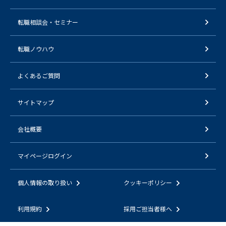
転職相談会・セミナー
転職ノウハウ
よくあるご質問
サイトマップ
会社概要
マイページログイン
個人情報の取り扱い
クッキーポリシー
利用規約
採用ご担当者様へ