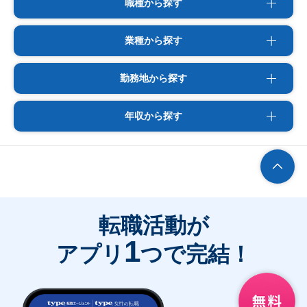
職種から探す
業種から探す
勤務地から探す
年収から探す
転職活動が
1
アプリ
つで完結！