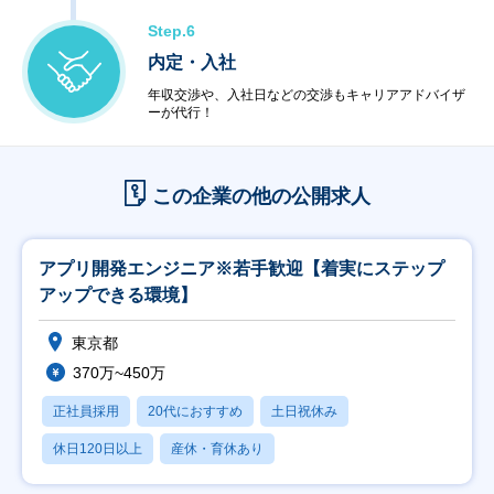
Step.6
内定・入社
年収交渉や、入社日などの交渉もキャリアアドバイザ
ーが代行！
この企業の他の公開求人
アプリ開発エンジニア※若手歓迎【着実にステップ
アップできる環境】
東京都
370万~450万
正社員採用
20代におすすめ
土日祝休み
休日120日以上
産休・育休あり