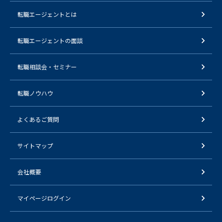
転職エージェントとは
転職エージェントの面談
転職相談会・セミナー
転職ノウハウ
よくあるご質問
サイトマップ
会社概要
マイページログイン