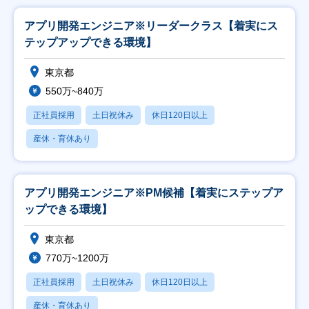
アプリ開発エンジニア※リーダークラス【着実にス
テップアップできる環境】
東京都
550万~840万
正社員採用
土日祝休み
休日120日以上
産休・育休あり
アプリ開発エンジニア※PM候補【着実にステップア
ップできる環境】
東京都
770万~1200万
正社員採用
土日祝休み
休日120日以上
産休・育休あり