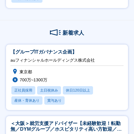
新着求人
【グループITガバナンス企画】
auフィナンシャルホールディングス株式会社
東京都
700万~1300万
正社員採用
土日祝休み
休日120日以上
産休・育休あり
賞与あり
＜大阪＞就労支援アドバイザー【未経験歓迎！転勤
無／DYMグループ／ホスピタリティ高い方歓迎／土