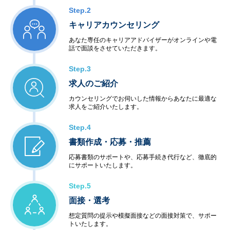
Step.2
キャリアカウンセリング
あなた専任のキャリアアドバイザーがオンラインや電
話で面談をさせていただきます。
Step.3
求人のご紹介
カウンセリングでお伺いした情報からあなたに最適な
求人をご紹介いたします。
Step.4
書類作成・応募・推薦
応募書類のサポートや、応募手続き代行など、徹底的
にサポートいたします。
Step.5
面接・選考
想定質問の提示や模擬面接などの面接対策で、サポー
トいたします。