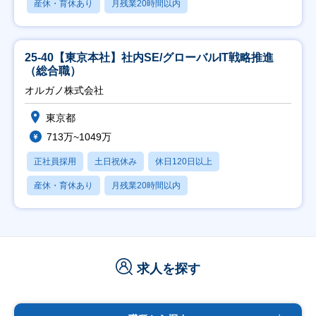
産休・育休あり
月残業20時間以内
25-40【東京本社】社内SE/グローバルIT戦略推進
（総合職）
オルガノ株式会社
東京都
713万~1049万
正社員採用
土日祝休み
休日120日以上
産休・育休あり
月残業20時間以内
求人を探す