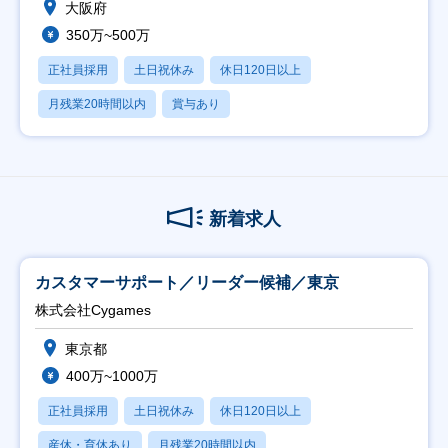
大阪府
350万~500万
正社員採用
土日祝休み
休日120日以上
月残業20時間以内
賞与あり
新着求人
カスタマーサポート／リーダー候補／東京
株式会社Cygames
東京都
400万~1000万
正社員採用
土日祝休み
休日120日以上
産休・育休あり
月残業20時間以内