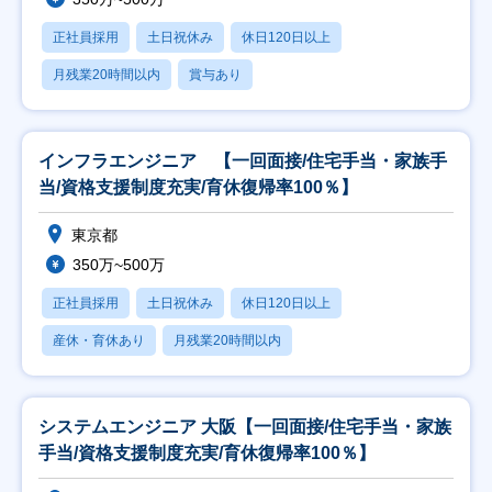
正社員採用
土日祝休み
休日120日以上
月残業20時間以内
賞与あり
インフラエンジニア 【一回面接/住宅手当・家族手
当/資格支援制度充実/育休復帰率100％】
東京都
350万~500万
正社員採用
土日祝休み
休日120日以上
産休・育休あり
月残業20時間以内
システムエンジニア 大阪【一回面接/住宅手当・家族
手当/資格支援制度充実/育休復帰率100％】