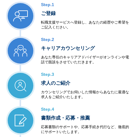
Step.1
ご登録
転職支援サービスへ登録し、あなたの経歴やご希望を
ご記入ください。
Step.2
キャリアカウンセリング
あなた専任のキャリアアドバイザーがオンラインや電
話で面談をさせていただきます。
Step.3
求人のご紹介
カウンセリングでお伺いした情報からあなたに最適な
求人をご紹介いたします。
Step.4
書類作成・応募・推薦
応募書類のサポートや、応募手続き代行など、徹底的
にサポートいたします。