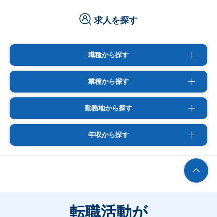
求人を探す
職種から探す
業種から探す
勤務地から探す
年収から探す
転職活動が