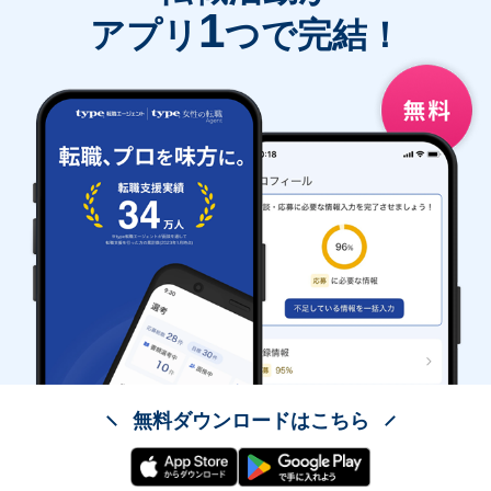
1
アプリ
つで完結！
無料ダウンロードはこちら