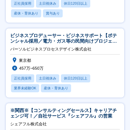
正社員採用
土日祝休み
休日120日以上
産休・育休あり
賞与あり
ビジネスプロデューサー・ビジネスサポート【ポテ
ンシャル採用／電力・ガス等の民間向けプロジェク
ト推進】
パーソルビジネスプロセスデザイン株式会社
東京都
457万~650万
正社員採用
土日祝休み
休日120日以上
業界未経験OK
産休・育休あり
※関西※【コンサルティングセールス】キャリアチ
ェンジ可！／自社サービス『シェアフル』の営業
シェアフル株式会社