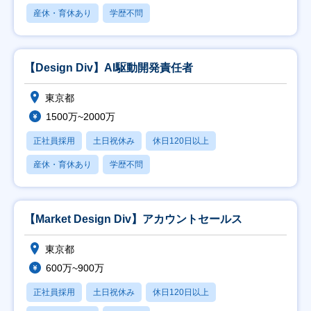
産休・育休あり
学歴不問
【Design Div】AI駆動開発責任者
東京都
1500万~2000万
正社員採用
土日祝休み
休日120日以上
産休・育休あり
学歴不問
【Market Design Div】アカウントセールス
東京都
600万~900万
正社員採用
土日祝休み
休日120日以上