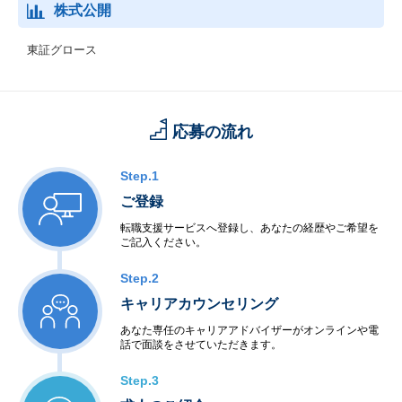
株式公開
東証グロース
応募の流れ
Step.1
ご登録
転職支援サービスへ登録し、あなたの経歴やご希望を
ご記入ください。
Step.2
キャリアカウンセリング
あなた専任のキャリアアドバイザーがオンラインや電
話で面談をさせていただきます。
Step.3