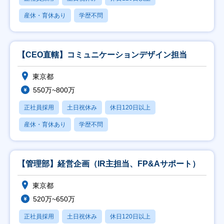
産休・育休あり
学歴不問
【CEO直轄】コミュニケーションデザイン担当
東京都
550万~800万
正社員採用
土日祝休み
休日120日以上
産休・育休あり
学歴不問
【管理部】経営企画（IR主担当、FP&Aサポート）
東京都
520万~650万
正社員採用
土日祝休み
休日120日以上