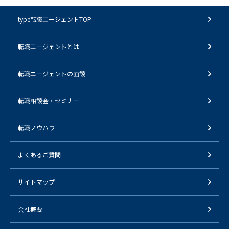
type転職エージェントTOP
転職エージェントとは
転職エージェントの面談
転職相談会・セミナー
転職ノウハウ
よくあるご質問
サイトマップ
会社概要