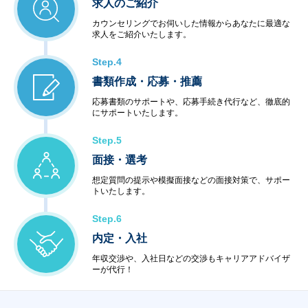
求人のご紹介
カウンセリングでお伺いした情報からあなたに最適な
求人をご紹介いたします。
Step.4
書類作成・応募・推薦
応募書類のサポートや、応募手続き代行など、徹底的
にサポートいたします。
Step.5
面接・選考
想定質問の提示や模擬面接などの面接対策で、サポー
トいたします。
Step.6
内定・入社
年収交渉や、入社日などの交渉もキャリアアドバイザ
ーが代行！