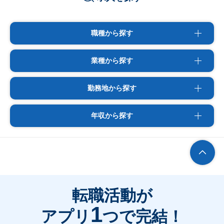
職種から探す
業種から探す
勤務地から探す
年収から探す
転職活動が
1
アプリ
つで完結！