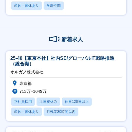
産休・育休あり
学歴不問
新着求人
25-40【東京本社】社内SE/グローバルIT戦略推進
（総合職）
オルガノ株式会社
東京都
713万~1049万
正社員採用
土日祝休み
休日120日以上
産休・育休あり
月残業20時間以内