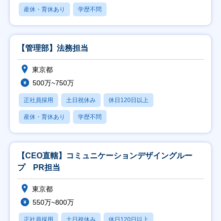
産休・育休あり
学歴不問
【管理部】法務担当
東京都
500万~750万
正社員採用
土日祝休み
休日120日以上
産休・育休あり
学歴不問
【CEO直轄】コミュニケーションデザイングルー
プ PR担当
東京都
550万~800万
正社員採用
土日祝休み
休日120日以上