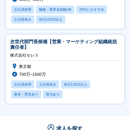
正社員採用
職種・業界未経験OK
20代におすすめ
土日祝休み
休日120日以上
次世代部門長候補【営業・マーケティング組織統括
責任者】
株式会社セレス
東京都
700万~1500万
正社員採用
土日祝休み
休日120日以上
産休・育休あり
賞与あり
求人を探す