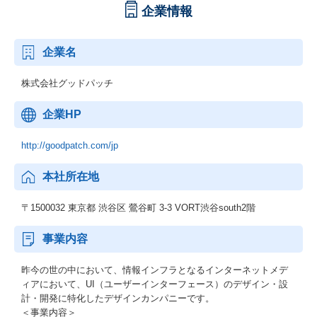
企業情報
企業名
株式会社グッドパッチ
企業HP
http://goodpatch.com/jp
本社所在地
〒1500032 東京都 渋谷区 鶯谷町 3-3 VORT渋谷south2階
事業内容
昨今の世の中において、情報インフラとなるインターネットメデ
ィアにおいて、UI（ユーザーインターフェース）のデザイン・設
計・開発に特化したデザインカンパニーです。
＜事業内容＞