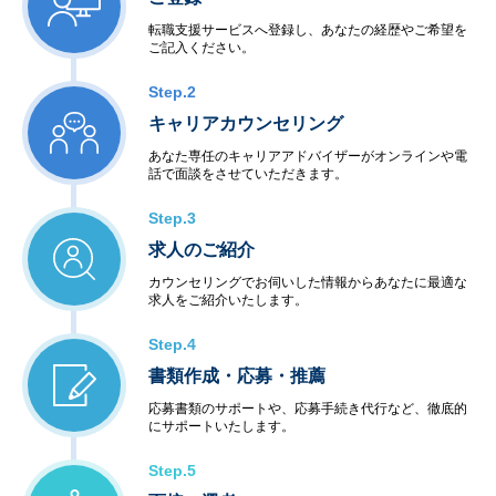
転職支援サービスへ登録し、あなたの経歴やご希望を
ご記入ください。
Step.2
キャリアカウンセリング
あなた専任のキャリアアドバイザーがオンラインや電
話で面談をさせていただきます。
Step.3
求人のご紹介
カウンセリングでお伺いした情報からあなたに最適な
求人をご紹介いたします。
Step.4
書類作成・応募・推薦
応募書類のサポートや、応募手続き代行など、徹底的
にサポートいたします。
Step.5