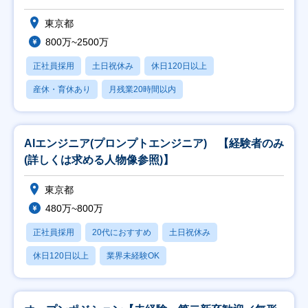
東京都
800万~2500万
正社員採用
土日祝休み
休日120日以上
産休・育休あり
月残業20時間以内
AIエンジニア(プロンプトエンジニア) 【経験者のみ
(詳しくは求める人物像参照)】
東京都
480万~800万
正社員採用
20代におすすめ
土日祝休み
休日120日以上
業界未経験OK