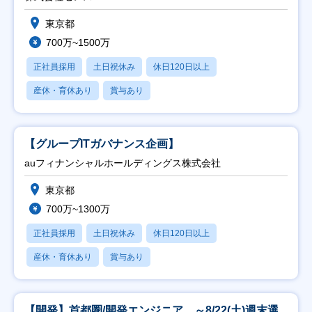
東京都
700万~1500万
正社員採用
土日祝休み
休日120日以上
産休・育休あり
賞与あり
【グループITガバナンス企画】
auフィナンシャルホールディングス株式会社
東京都
700万~1300万
正社員採用
土日祝休み
休日120日以上
産休・育休あり
賞与あり
【開発】首都圏/開発エンジニア ～8/22(土)週末選