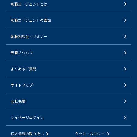
転職エージェントとは
転職エージェントの面談
転職相談会・セミナー
転職ノウハウ
よくあるご質問
サイトマップ
会社概要
マイページログイン
個人情報の取り扱い
クッキーポリシー