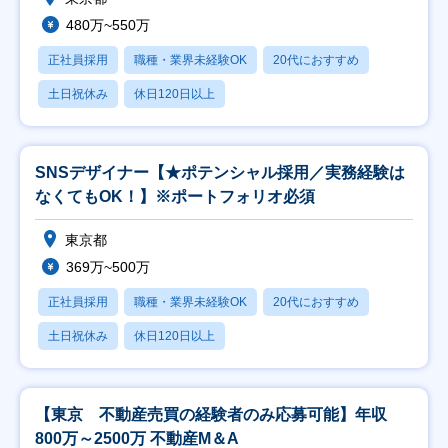
480万~550万
正社員採用
職種・業界未経験OK
20代におすすめ
土日祝休み
休日120日以上
SNSデザイナー【★ポテンシャル採用／実務経験は
なくてもOK！】※ポートフォリオ必須
東京都
369万~500万
正社員採用
職種・業界未経験OK
20代におすすめ
土日祝休み
休日120日以上
【東京 不動産売買の経験者のみ応募可能】年収
800万～2500万 不動産M＆A