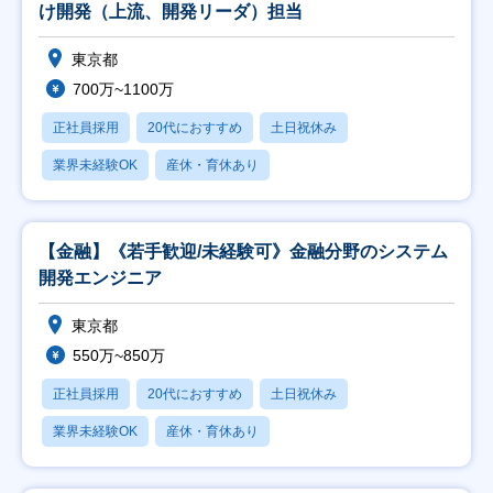
け開発（上流、開発リーダ）担当
東京都
700万~1100万
正社員採用
20代におすすめ
土日祝休み
業界未経験OK
産休・育休あり
【金融】《若手歓迎/未経験可》金融分野のシステム
開発エンジニア
東京都
550万~850万
正社員採用
20代におすすめ
土日祝休み
業界未経験OK
産休・育休あり