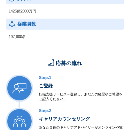
1425億2000万円
従業員数
197,800名
応募の流れ
Step.1
ご登録
転職支援サービスへ登録し、あなたの経歴やご希望を
ご記入ください。
Step.2
キャリアカウンセリング
あなた専任のキャリアアドバイザーがオンラインや電