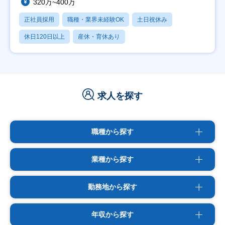
320万~400万
正社員採用
職種・業界未経験OK
土日祝休み
休日120日以上
産休・育休あり
求人を探す
職種から探す
業種から探す
勤務地から探す
年収から探す