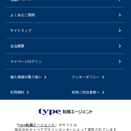
よくあるご質問
サイトマップ
会社概要
マイページログイン
個人情報の取り扱い
クッキーポリシー
利用規約
採用ご担当者様へ
「
type転職エージェント
」のサイトは
株式会社キャリアデザインセンターによって運営されています