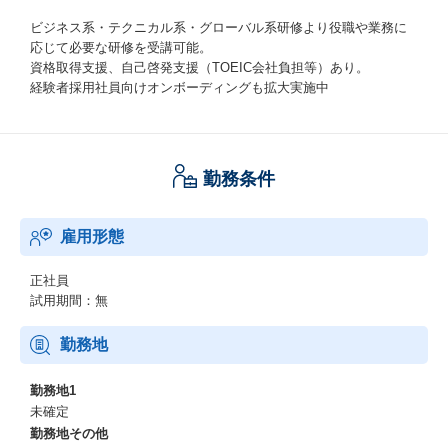
ビジネス系・テクニカル系・グローバル系研修より役職や業務に
応じて必要な研修を受講可能。
資格取得支援、自己啓発支援（TOEIC会社負担等）あり。
経験者採用社員向けオンボーディングも拡大実施中
勤務条件
雇用形態
正社員
試用期間：無
勤務地
勤務地1
未確定
勤務地その他