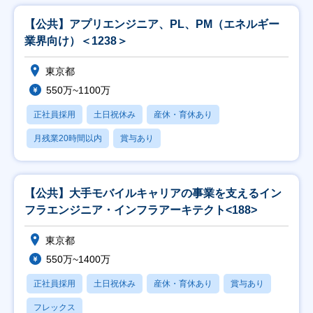
【公共】アプリエンジニア、PL、PM（エネルギー
業界向け）＜1238＞
東京都
550万~1100万
正社員採用
土日祝休み
産休・育休あり
月残業20時間以内
賞与あり
【公共】大手モバイルキャリアの事業を支えるイン
フラエンジニア・インフラアーキテクト<188>
東京都
550万~1400万
正社員採用
土日祝休み
産休・育休あり
賞与あり
フレックス