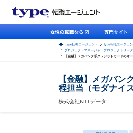
女性の転職なら
専門サイト
type転職エージェント
type転職エージェン
プロジェクトマネージャ・プロジェクトリーダ
【金融】メガバンク系クレジットカードのオー
【金融】メガバン
程担当（モダナイズ
株式会社NTTデータ