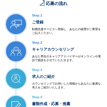
応募の流れ
Step.1
ご登録
転職支援サービスへ登録し、あなたの経歴やご希望を
ご記入ください。
Step.2
キャリアカウンセリング
あなた専任のキャリアアドバイザーがオンラインや電
話で面談をさせていただきます。
Step.3
求人のご紹介
カウンセリングでお伺いした情報からあなたに最適な
求人をご紹介いたします。
Step.4
書類作成・応募・推薦