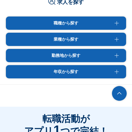
求人を探す
職種から探す
業種から探す
勤務地から探す
年収から探す
転職活動が
1
アプリ
つで完結！