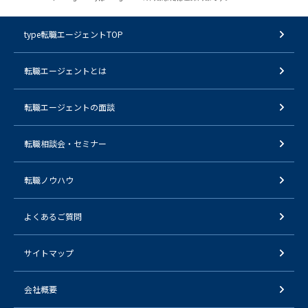
type転職エージェントTOP
転職エージェントとは
転職エージェントの面談
転職相談会・セミナー
転職ノウハウ
よくあるご質問
サイトマップ
会社概要