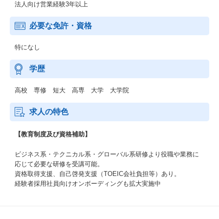
法人向け営業経験3年以上
必要な免許・資格
特になし
学歴
高校 専修 短大 高専 大学 大学院
求人の特色
【教育制度及び資格補助】
ビジネス系・テクニカル系・グローバル系研修より役職や業務に
応じて必要な研修を受講可能。
資格取得支援、自己啓発支援（TOEIC会社負担等）あり。
経験者採用社員向けオンボーディングも拡大実施中