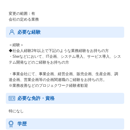
変更の範囲：有
会社の定める業務
必要な経験
＜経験＞
◆社会人経験2年以上で下記のような業務経験をお持ちの方
・SIerなどにおいて、IT企画、システム導入、サービス導入、シス
テム開発などのご経験をお持ちの方
・事業会社にて、事業企画、経営企画、販売企画、生産企画、調
達企画、営業企画等の企画関連職のご経験をお持ちの方。
※業務改善などのプロジェクワーク経験者歓迎
必要な免許・資格
特になし
学歴