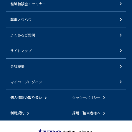
転職相談会・セミナー
転職ノウハウ
よくあるご質問
サイトマップ
会社概要
マイページログイン
個人情報の取り扱い
クッキーポリシー
利用規約
採用ご担当者様へ