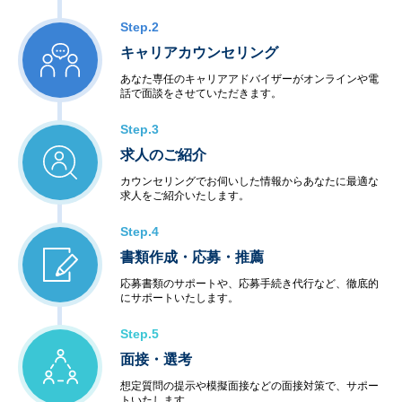
Step.2
キャリアカウンセリング
あなた専任のキャリアアドバイザーがオンラインや電
話で面談をさせていただきます。
Step.3
求人のご紹介
カウンセリングでお伺いした情報からあなたに最適な
求人をご紹介いたします。
Step.4
書類作成・応募・推薦
応募書類のサポートや、応募手続き代行など、徹底的
にサポートいたします。
Step.5
面接・選考
想定質問の提示や模擬面接などの面接対策で、サポー
トいたします。