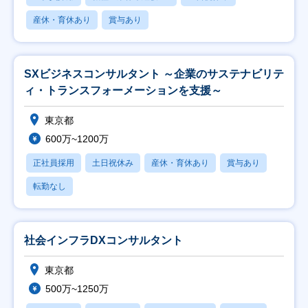
産休・育休あり
賞与あり
SXビジネスコンサルタント ～企業のサステナビリテ
ィ・トランスフォーメーションを支援～
東京都
600万~1200万
正社員採用
土日祝休み
産休・育休あり
賞与あり
転勤なし
社会インフラDXコンサルタント
東京都
500万~1250万