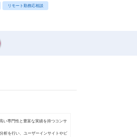
リモート勤務応相談
、高い専門性と豊富な実績を持つコンサ
分析を行い、ユーザーインサイトやビ