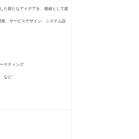
した新たなアイデアを、価値として提
開発、サービスデザイン、システム設
ーケティング
 など