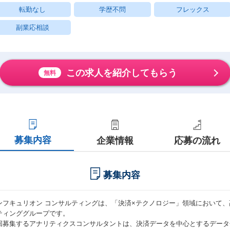
転勤なし
学歴不問
フレックス
副業応相談
この求人を紹介してもらう
無料
募集内容
企業情報
応募の流れ
募集内容
ンフキュリオン コンサルティングは、「決済×テクノロジー」領域において
ティンググループです。
回募集するアナリティクスコンサルタントは、決済データを中心とするデータ