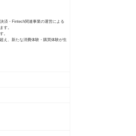
・Fintech関連事業の運営による
ます。
す。
超え、新たな消費体験・購買体験が生