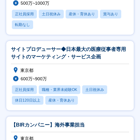
500万~1000万
正社員採用
土日祝休み
産休・育休あり
賞与あり
転勤なし
サイトプロデューサー◆日本最大の医療従事者専用
サイトのマーケティング・サービス企画
東京都
600万~900万
正社員採用
職種・業界未経験OK
土日祝休み
休日120日以上
産休・育休あり
【BIRカンパニー】海外事業担当
東京都