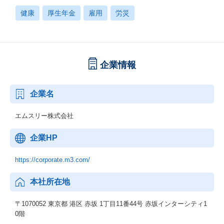
健康
厚生年金
雇用
労災
企業情報
企業名
エムスリー株式会社
企業HP
https://corporate.m3.com/
本社所在地
〒1070052 東京都 港区 赤坂 1丁目11番44号 赤坂インターシティ1
0階