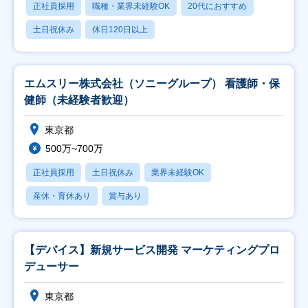
正社員採用
職種・業界未経験OK
20代におすすめ
土日祝休み
休日120日以上
エムスリー株式会社（ソニーグループ） 看護師・保
健師（未経験者歓迎）
東京都
500万~700万
正社員採用
土日祝休み
業界未経験OK
産休・育休あり
賞与あり
【デバイス】新規サービス開発 マーケティングプロ
デューサー
東京都