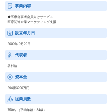
事業内容
◆医療従事者会員向けサービス
医療関連企業マーケティング支援
設立年月日
2000年 9月29日
代表者
谷村格
資本金
294億3200万円
従業員数
750名 （平均年齢：34歳）