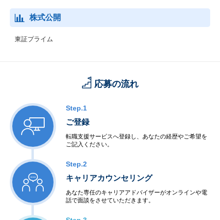
株式公開
東証プライム
応募の流れ
Step.1
ご登録
転職支援サービスへ登録し、あなたの経歴やご希望を
ご記入ください。
Step.2
キャリアカウンセリング
あなた専任のキャリアアドバイザーがオンラインや電
話で面談をさせていただきます。