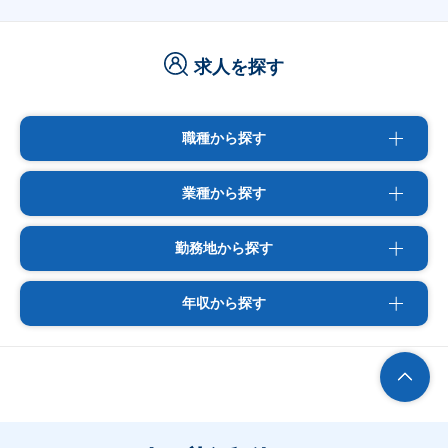
求人を探す
職種から探す
業種から探す
勤務地から探す
年収から探す