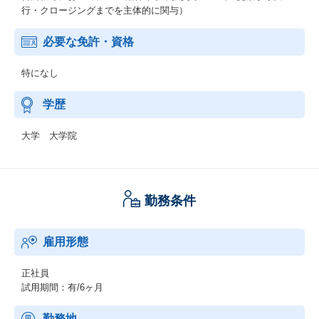
行・クロージングまでを主体的に関与）
必要な免許・資格
特になし
学歴
大学 大学院
勤務条件
雇用形態
正社員
試用期間：有/6ヶ月
勤務地