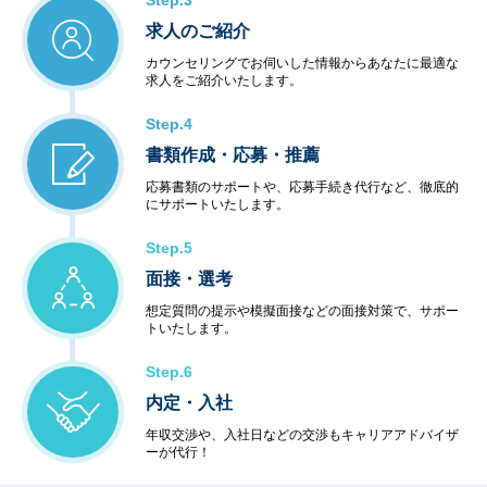
Step.3
求人のご紹介
カウンセリングでお伺いした情報からあなたに最適な
求人をご紹介いたします。
Step.4
書類作成・応募・推薦
応募書類のサポートや、応募手続き代行など、徹底的
にサポートいたします。
Step.5
面接・選考
想定質問の提示や模擬面接などの面接対策で、サポー
トいたします。
Step.6
内定・入社
年収交渉や、入社日などの交渉もキャリアアドバイザ
ーが代行！