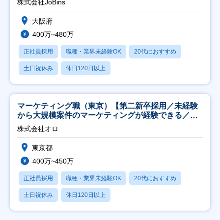
株式会社JoBins
大阪府
400万~480万
正社員採用
職種・業界未経験OK
20代におすすめ
土日祝休み
休日120日以上
マーケティング職（東京）【第二新卒採用／未経験
から大規模案件のマーケティングが経験できる／研
修充実】
株式会社オロ
東京都
400万~450万
正社員採用
職種・業界未経験OK
20代におすすめ
土日祝休み
休日120日以上