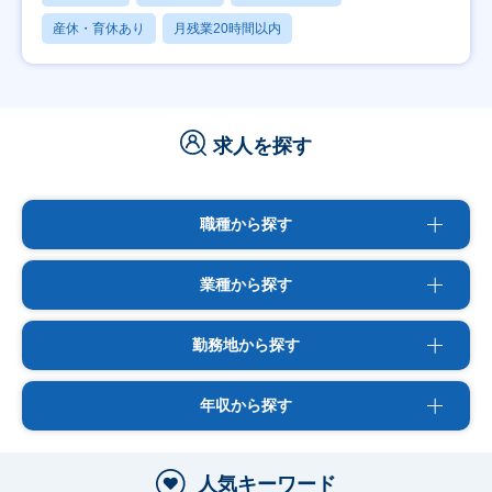
産休・育休あり
月残業20時間以内
求人を探す
職種から探す
業種から探す
勤務地から探す
年収から探す
人気キーワード