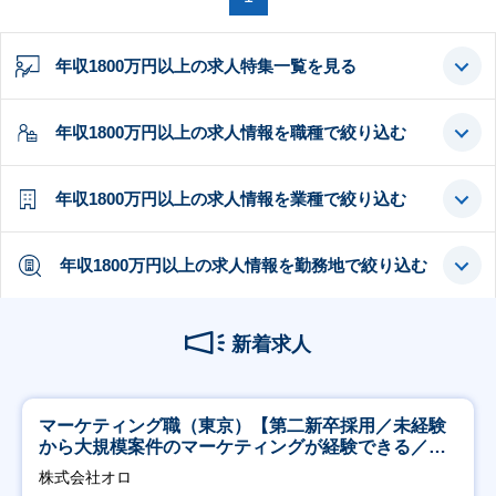
年収1800万円以上の求人特集一覧を見る
年収1800万円以上の求人情報を職種で絞り込む
年収1800万円以上の求人情報を業種で絞り込む
年収1800万円以上の求人情報を勤務地で絞り込む
新着求人
マーケティング職（東京）【第二新卒採用／未経験
から大規模案件のマーケティングが経験できる／研
修充実】
株式会社オロ