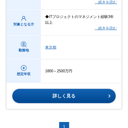
…続きを読む
◆ITプロジェクトのマネジメント経験3年
以上
対象となる方
…続きを読む
東京都
勤務地
1800～2500万円
想定年収
詳しく見る
1