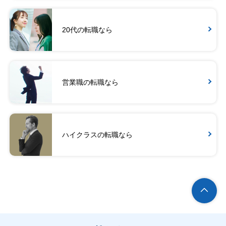
20代の転職なら
営業職の転職なら
ハイクラスの転職なら