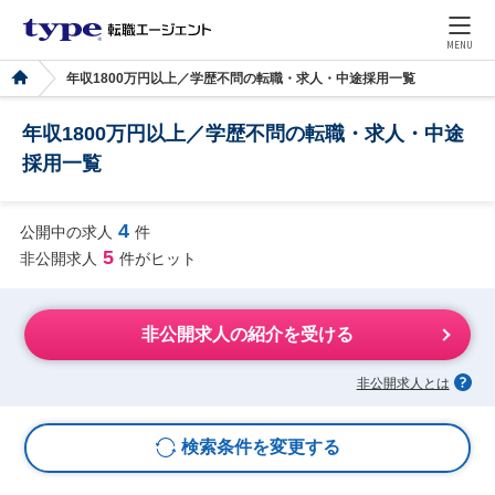
MENU
年収1800万円以上／学歴不問の転職・求人・中途採用一覧
年収1800万円以上／学歴不問の転職・求人・中途
採用一覧
4
公開中の求人
件
5
非公開求人
件がヒット
非公開求人の紹介を受ける
非公開求人とは
検索条件を変更する