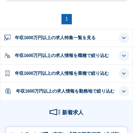
1
年収1600万円以上の求人特集一覧を見る
年収1600万円以上の求人情報を職種で絞り込む
年収1600万円以上の求人情報を業種で絞り込む
年収1600万円以上の求人情報を勤務地で絞り込む
新着求人