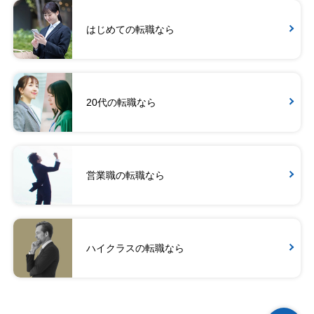
はじめての転職なら
20代の転職なら
営業職の転職なら
ハイクラスの転職なら