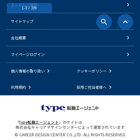
よくあるご質問
1-3 / 3件
サイトマップ
会社概要
マイページログイン
個人情報の取り扱い
クッキーポリシー
利用規約
採用ご担当者様へ
「
type転職エージェント
」のサイトは
株式会社キャリアデザインセンターによって運営されています
© CAREER DESIGN CENTER CO.,LTD. ALL RIGHTS RESERVED