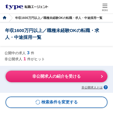
MENU
年収1600万円以上／職種未経験OKの転職・求人・中途採用一覧
年収1600万円以上／職種未経験OKの転職・求
人・中途採用一覧
3
公開中の求人
件
1
非公開求人
件がヒット
非公開求人の紹介を受ける
非公開求人とは
検索条件を変更する