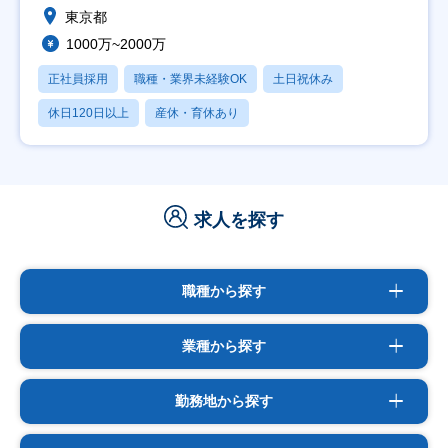
東京都
1000万~2000万
正社員採用
職種・業界未経験OK
土日祝休み
休日120日以上
産休・育休あり
求人を探す
職種から探す
業種から探す
勤務地から探す