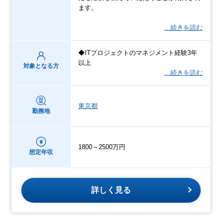
ます。
…続きを読む
◆ITプロジェクトのマネジメント経験3年
以上
対象となる方
…続きを読む
東京都
勤務地
1800～2500万円
想定年収
詳しく見る