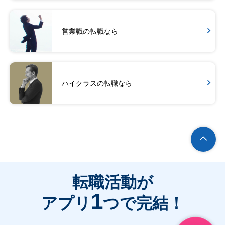
営業職の転職なら
ハイクラスの転職なら
転職活動が
1
アプリ
つで完結！