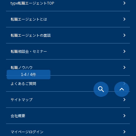
type転職エージェントTOP
転職エージェントとは
転職エージェントの面談
転職相談会・セミナー
転職ノウハウ
1-4 / 4件
よくあるご質問
サイトマップ
会社概要
マイページログイン