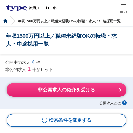
MENU
年収1500万円以上／職種未経験OKの転職・求人・中途採用一覧
年収1500万円以上／職種未経験OKの転職・求
人・中途採用一覧
4
公開中の求人
件
1
非公開求人
件がヒット
非公開求人の紹介を受ける
非公開求人とは
検索条件を変更する