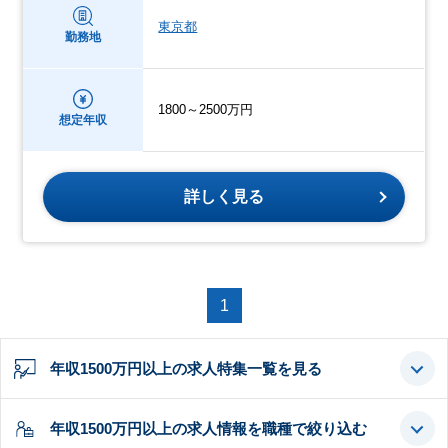
東京都
勤務地
1800～2500万円
想定年収
詳しく見る
1
年収1500万円以上の求人特集一覧を見る
年収1500万円以上の求人情報を職種で絞り込む