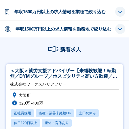
年収1500万円以上の求人情報を業種で絞り込む
年収1500万円以上の求人情報を勤務地で絞り込む
新着求人
＜大阪＞就労支援アドバイザー【未経験歓迎！転勤
無／DYMグループ／ホスピタリティ高い方歓迎／土
日祝】
株式会社ワークスバリアフリー
大阪府
320万~400万
正社員採用
職種・業界未経験OK
土日祝休み
休日120日以上
産休・育休あり