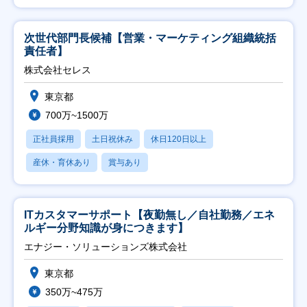
次世代部門長候補【営業・マーケティング組織統括
責任者】
株式会社セレス
東京都
700万~1500万
正社員採用
土日祝休み
休日120日以上
産休・育休あり
賞与あり
ITカスタマーサポート【夜勤無し／自社勤務／エネ
ルギー分野知識が身につきます】
エナジー・ソリューションズ株式会社
東京都
350万~475万