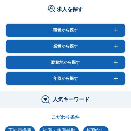
求人を探す
職種から探す
業種から探す
勤務地から探す
年収から探す
人気キーワード
こだわり条件
正社員採用
社宅・住宅補助
転勤なし