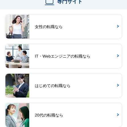
専門サイト
女性の転職なら
IT・Webエンジニアの転職なら
はじめての転職なら
20代の転職なら