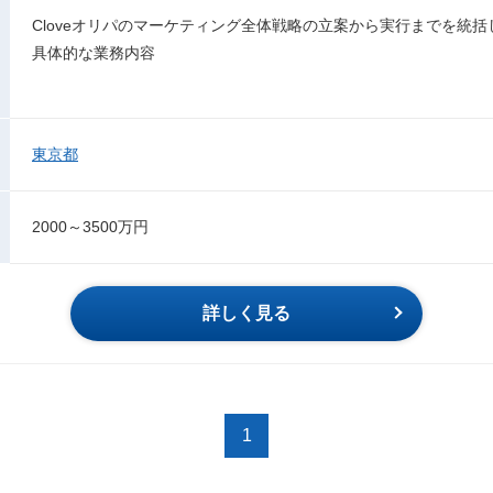
Cloveオリパのマーケティング全体戦略の立案から実行までを統
具体的な業務内容
東京都
2000～3500万円
詳しく見る
1