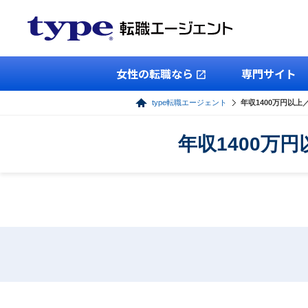
女性の転職なら
専門サイト
type転職エージェント
年収1400万円以
年収1400万