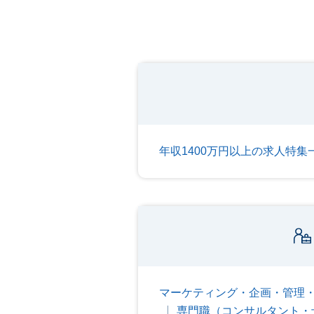
年収1400万円以上の求人特集
マーケティング・企画・管理
専門職（コンサルタント・