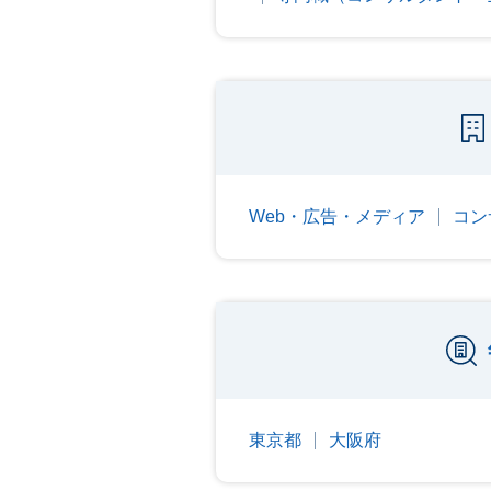
Web・広告・メディア
コン
東京都
大阪府