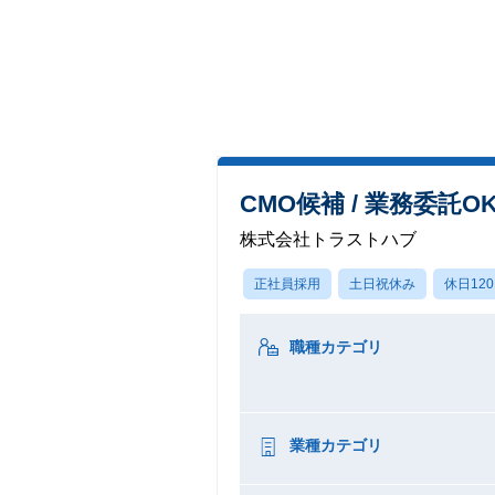
CMO候補 / 業務委託
株式会社トラストハブ
正社員採用
土日祝休み
休日12
職種カテゴリ
業種カテゴリ