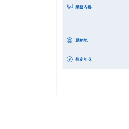
業務内容
勤務地
想定年収