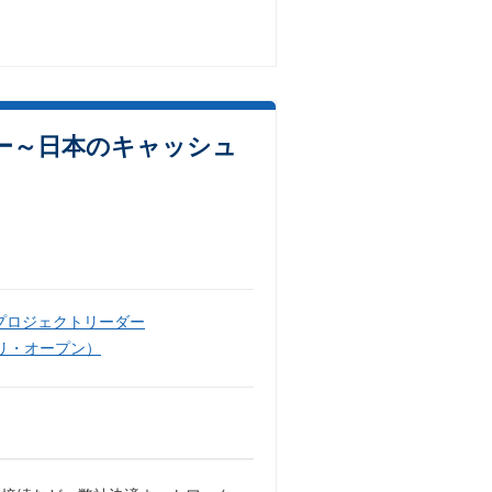
ー～日本のキャッシュ
プロジェクトリーダー
リ・オープン）