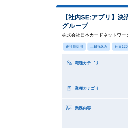
【社内SE:アプリ】決
グループ
株式会社日本カードネットワー
正社員採用
土日祝休み
休日12
職種カテゴリ
業種カテゴリ
業務内容