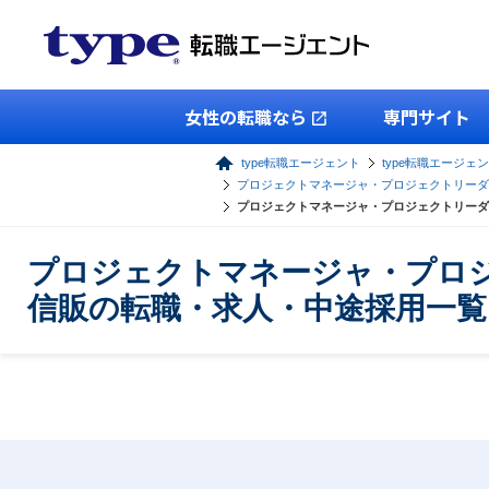
女性の転職なら
専門サイト
type転職エージェント
type転職エージェン
プロジェクトマネージャ・プロジェクトリーダ
プロジェクトマネージャ・プロジェクトリーダ
プロジェクトマネージャ・プロジ
信販の転職・求人・中途採用一覧