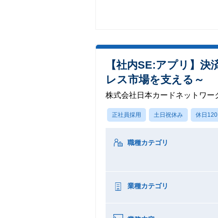
【社内SE:アプリ】
レス市場を支える～
株式会社日本カードネットワー
正社員採用
土日祝休み
休日12
職種カテゴリ
業種カテゴリ