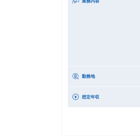
業務内容
勤務地
想定年収