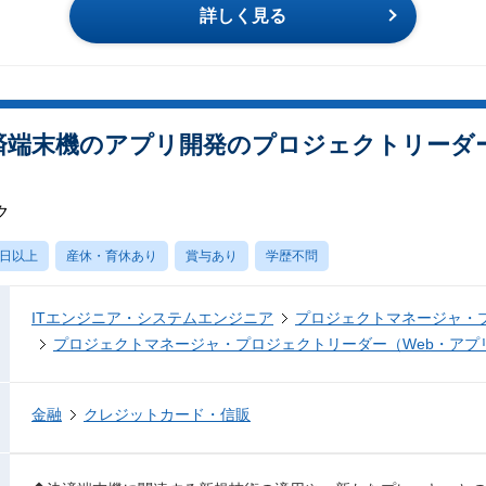
詳しく見る
決済端末機のアプリ開発のプロジェクトリーダ
ク
0日以上
産休・育休あり
賞与あり
学歴不問
ITエンジニア・システムエンジニア
プロジェクトマネージャ・
プロジェクトマネージャ・プロジェクトリーダー（Web・アプ
金融
クレジットカード・信販