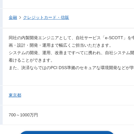
金融
クレジットカード・信販
同社の内製開発エンジニアとして、自社サービス「e-SCOTT」
画・設計・開発・運用まで幅広くご担当いただきます。
システムの開発、運用、改善まですべてに携われ、自社システム
着けることができます。
また、決済ならではのPCI DSS準拠のセキュアな環境開発などが
東京都
700～1000万円