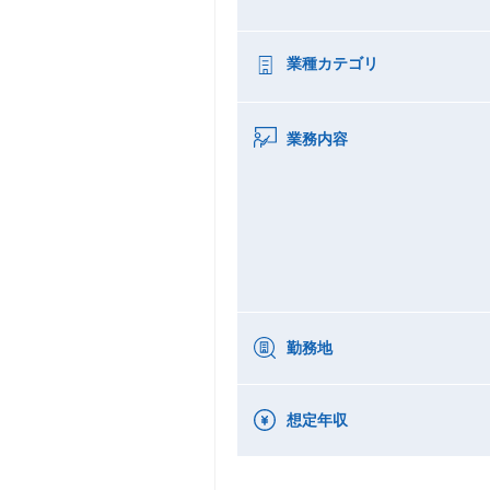
業種カテゴリ
業務内容
勤務地
想定年収