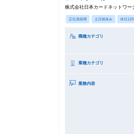
株式会社日本カードネットワー
正社員採用
土日祝休み
休日12
職種カテゴリ
業種カテゴリ
業務内容