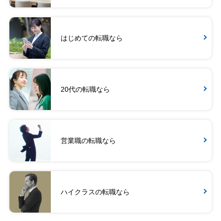
はじめての転職なら
20代の転職なら
営業職の転職なら
ハイクラスの転職なら