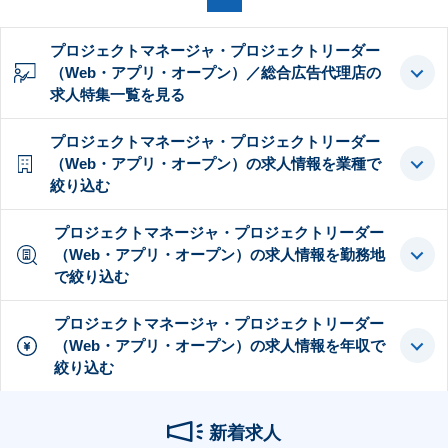
プロジェクトマネージャ・プロジェクトリーダー
（Web・アプリ・オープン）／総合広告代理店の
求人特集一覧を見る
プロジェクトマネージャ・プロジェクトリーダー
（Web・アプリ・オープン）の求人情報を業種で
絞り込む
プロジェクトマネージャ・プロジェクトリーダー
（Web・アプリ・オープン）の求人情報を勤務地
で絞り込む
プロジェクトマネージャ・プロジェクトリーダー
（Web・アプリ・オープン）の求人情報を年収で
絞り込む
新着求人