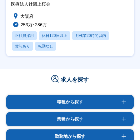
医療法人社団上桜会
大阪府
253万~286万
正社員採用
休日120日以上
月残業20時間以内
賞与あり
転勤なし
求人を探す
職種から探す
業種から探す
勤務地から探す