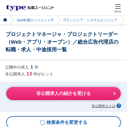
MENU
type転職エージェントIT
ITエンジニア・システムエンジニア
プロジェクトマネージャ・プロジェクトリーダー
（Web・アプリ・オープン）／総合広告代理店の
転職・求人・中途採用一覧
1
公開中の求人
件
13
非公開求人
件がヒット
非公開求人の紹介を受ける
非公開求人とは
検索条件を変更する