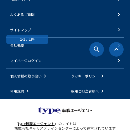
よくあるご質問
サイトマップ
1-1 / 1件
会社概要
マイページログイン
個人情報の取り扱い
クッキーポリシー
利用規約
採用ご担当者様へ
「
type転職エージェント
」のサイトは
株式会社キャリアデザインセンターによって運営されています